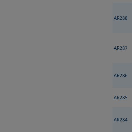
AR288
AR287
AR286
AR285
AR284