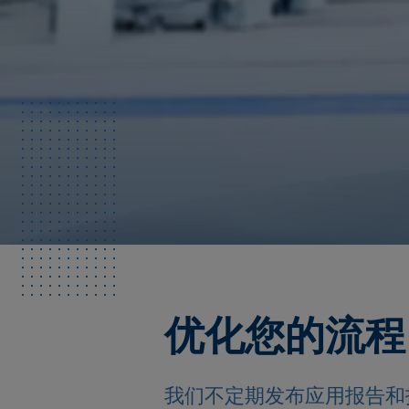
优化您的流程
我们不定期发布应用报告和