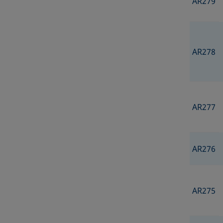
AR279
AR278
AR277
AR276
AR275