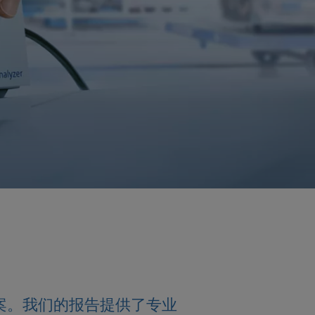
案。我们的报告提供了专业