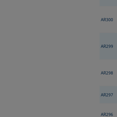
AR300
AR299
AR298
AR297
AR296