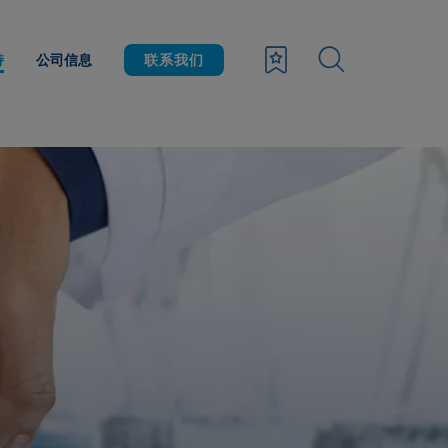
持
公司信息
联系我们