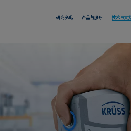
研究发现
产品与服务
技术与支