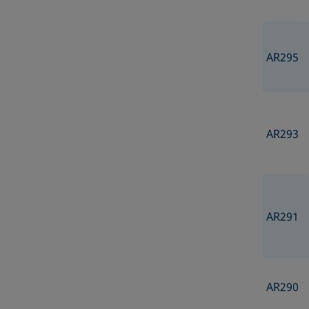
AR295
AR293
AR291
AR290