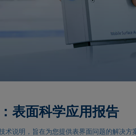
：表面科学应用报告
技术说明，旨在为您提供表界面问题的解决方