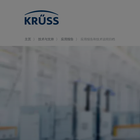
主页
技术与支持
应用报告
应用报告和技术说明归档