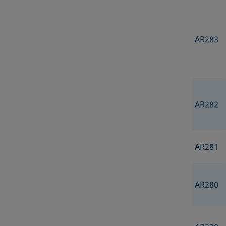
AR283
AR282
AR281
AR280