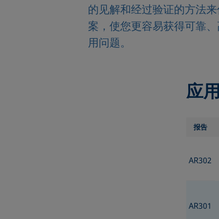
的见解和经过验证的方法来
案，使您更容易获得可靠、
用问题。
应
报告
AR302
AR301