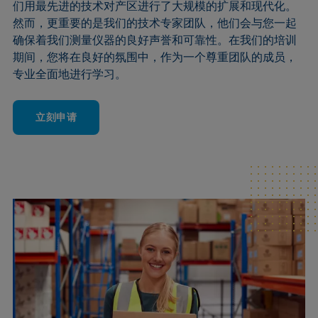
们用最先进的技术对产区进行了大规模的扩展和现代化。
然而，更重要的是我们的技术专家团队，他们会与您一起
确保着我们测量仪器的良好声誉和可靠性。在我们的培训
期间，您将在良好的氛围中，作为一个尊重团队的成员，
专业全面地进行学习。
立刻申请