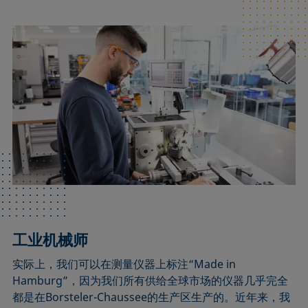
工业机械师
实际上，我们可以在测量仪器上标注“Made in
Hamburg”，因为我们所有供给全球市场的仪器几乎完全
都是在Borsteler-Chaussee的生产区生产的。近年来，我