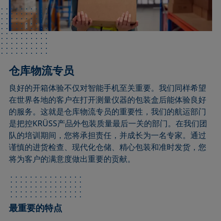
仓库物流专员
良好的开箱体验不仅对智能手机至关重要。我们同样希望
在世界各地的客户在打开测量仪器的包装盒后能体验良好
的服务。这就是仓库物流专员的重要性，我们的航运部门
是把控KRÜSS产品外包装质量最后一关的部门。在我们团
队的培训期间，您将承担责任，并成长为一名专家。通过
谨慎的进货检查、现代化仓储、精心包装和准时发货，您
将为客户的满意度做出重要的贡献。
最重要的特点