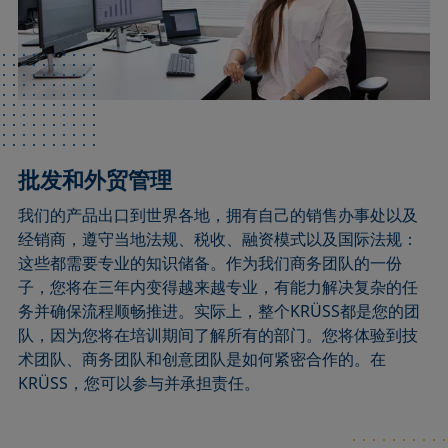
批发和外贸管理
我们的产品出口到世界各地，拥有自己的销售办事处以及
经销商，遵守当地法规、税收、融资模式以及国际法规：
这些都需要专业的知识储备。作为我们商务团队的一份
子，您将在三年内变得越来越专业，有能力解决复杂的任
务并确保流程顺畅推进。实际上，整个KRÜSS都是您的团
队，因为您将在培训期间了解所有的部门。您将体验到技
术团队、商务团队和创意团队是如何紧密合作的。在
KRÜSS，您可以参与并承担责任。