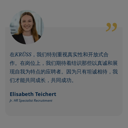
在KRÜSS，我们特别重视真实性和开放式合
作。在岗位上，我们期待着结识那些以真诚和展
现自我为特点的应聘者。因为只有坦诚相待，我
们才能共同成长，共同成功。
Elisabeth Teichert
Jr. HR Specialist Recruitment