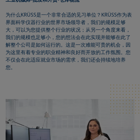
为什么KRÜSS是一个非常合适的见习单位？KRÜSS作为表
界面科学仪器行业的世界市场领导者，我们的规模足够
大，可以为您提供整个行业的状况；从另一个角度来看，
我们的规模也足够小，您的想法会在此实现并能够在此了
解整个公司是如何运行的。这是一次难能可贵的机会，因
为这里有着专业的职业精神和良好而开放的工作氛围。您
不仅会在此适应就业市场的需求，我们还会持续地培养
您。