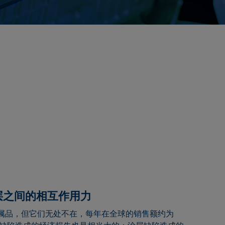
层之间的相互作用力
属品，但它们无处不在，每年在全球的销售额约为