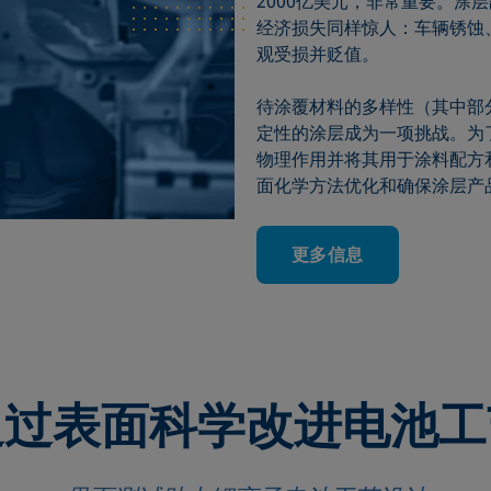
2000亿美元，非常重要。涂
经济损失同样惊人：车辆锈蚀
观受损并贬值。
待涂覆材料的多样性（其中部
定性的涂层成为一项挑战。为
物理作用并将其用于涂料配方
面化学方法优化和确保涂层产
更多信息
通过表面科学改进电池工