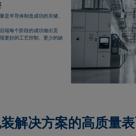
要
量是半导体制造成功的关键。
后端每个阶段的成功做出贡
现更好的工艺控制、更少的缺
包装解决方案的高质量表