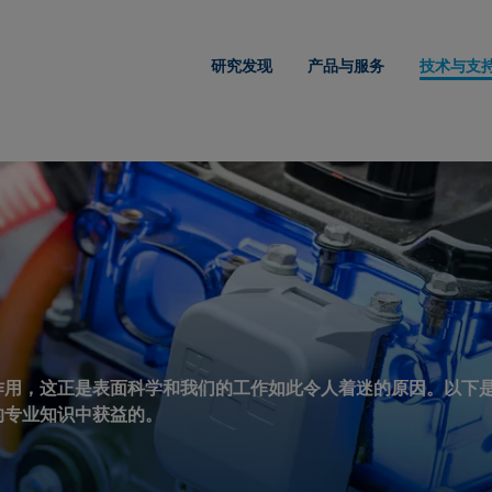
研究发现
产品与服务
技术与支
作用，这正是表面科学和我们的工作如此令人着迷的原因。以下
的专业知识中获益的。