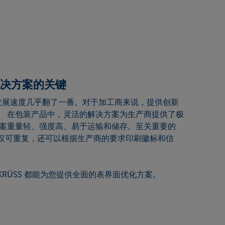
解决方案的关键
的发展速度几乎翻了一番。对于加工商来说，提供创新
。 在包装产品中，灵活的解决方案为生产商提供了极
方案重量轻、强度高、易于运输和储存。至关重要的
仅可重复，还可以根据生产商的要求印刷徽标和信
RÜSS 都能为您提供全面的表界面优化方案。