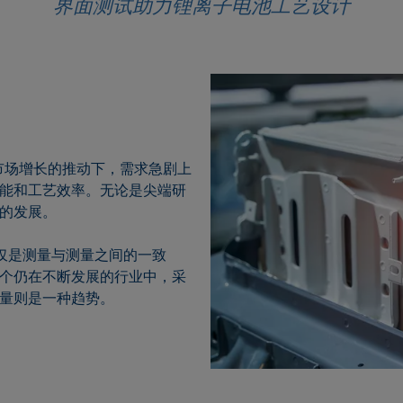
界面测试助力锂离子电池工艺设计
市场增长的推动下，需求急剧上
能和工艺效率。无论是尖端研
的发展。
不仅是测量与测量之间的一致
个仍在不断发展的行业中，采
量则是一种趋势。