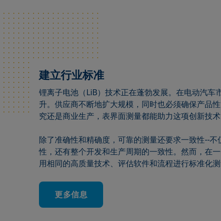
建立行业标准
锂离子电池（LiB）技术正在蓬勃发展。在电动汽车
升。供应商不断地扩大规模，同时也必须确保产品性
究还是商业生产，表界面测量都能助力这项创新技术
除了准确性和精确度，可靠的测量还要求一致性--
性，还有整个开发和生产周期的一致性。然而，在一
用相同的高质量技术、评估软件和流程进行标准化测
更多信息