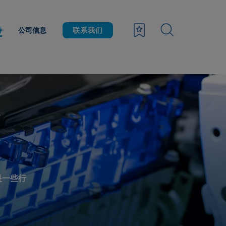
持
公司信息
联系我们
是一些行