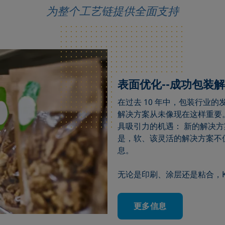
为整个工艺链提供全面支持
表面优化--成功包装
在过去 10 年中，包装行业
解决方案从未像现在这样重要
具吸引力的机遇： 新的解决
是，软、该灵活的解决方案不
息。
无论是印刷、涂层还是粘合，K
更多信息