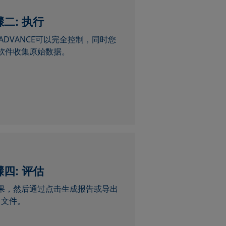
骤二:
执行
DVANCE可以完全控制，同时您
软件收集原始数据。
四: 评估
果，然后通过点击生成报告或导出
文件。