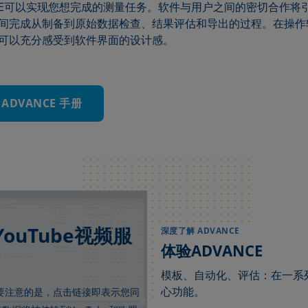
NCE可以实现您想完成的测量任务。软件与用户之间的密切合作将
间完成从制备到原始数据检查、结果评估和导出的过程。在操作
可以充分感受到软件界面的设计感。
 ADVANCE 手册
uTube视频服
深度了解 ADVANCE
体验ADVANCE
模板、自动化、评估：在一系
心功能。
要注意的是，点击链接即表示您同