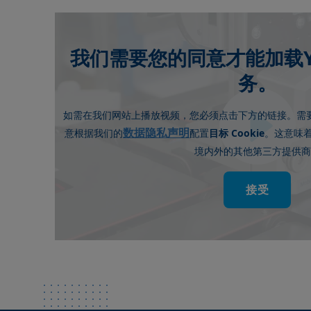
我们需要您的同意才能加载Yo
务。
如需在我们网站上播放视频，您必须点击下方的链接。需
数据隐私声明
Cookie
意根据我们的
配置
目标
。这意味
境内外的其他第三方提供商
接受