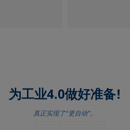
为工业4.0做好准备!
真正实现了“更自动”。