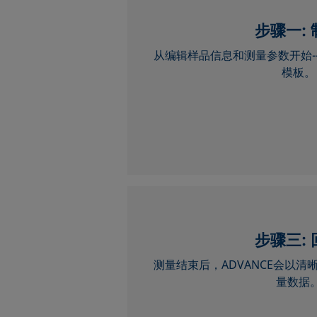
步骤一:
从编辑样品信息和测量参数开始-
模板。
步骤三
:
测量结束后，ADVANCE会以
量数据