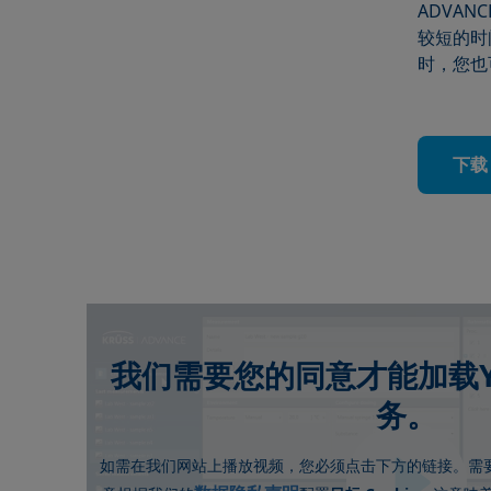
ADVA
较短的时
时，您也
下载
我们需要您的同意才能加载Yo
务。
如需在我们网站上播放视频，您必须点击下方的链接。需