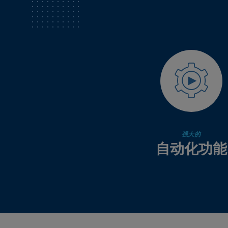
强大的
自动化功能