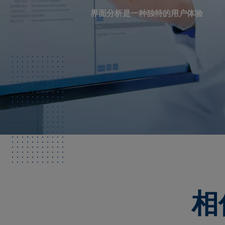
界面分析是一种独特的用户体验
相