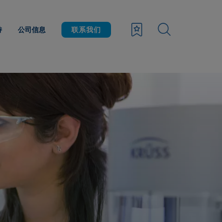
持
公司信息
联系我们