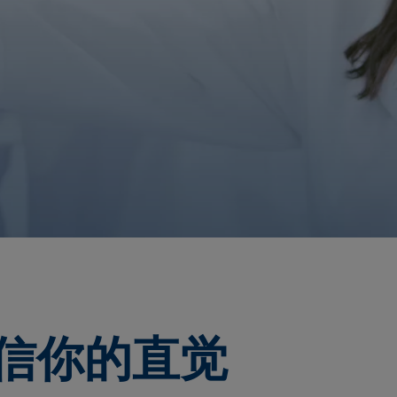
信你的直觉