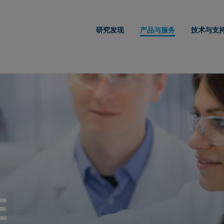
研究发现
产品与服务
技术与支
E