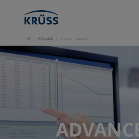
主页
产品与服务
ADVANCE Software
ADVANC