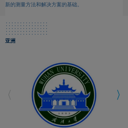
新的测量方法和解决方案的基础。
亚洲