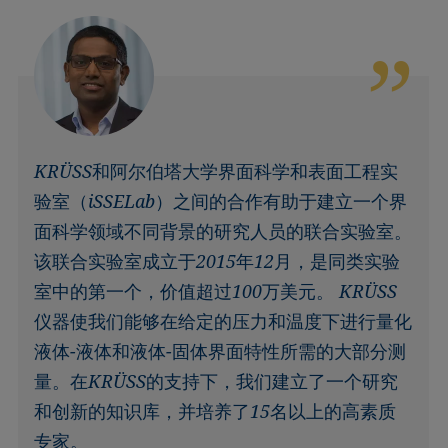
KRÜSS和阿尔伯塔大学界面科学和表面工程实
验室（iSSELab）之间的合作有助于建立一个界
面科学领域不同背景的研究人员的联合实验室。
该联合实验室成立于2015年12月，是同类实验
室中的第一个，价值超过100万美元。 KRÜSS
仪器使我们能够在给定的压力和温度下进行量化
液体-液体和液体-固体界面特性所需的大部分测
量。在KRÜSS的支持下，我们建立了一个研究
和创新的知识库，并培养了15名以上的高素质
专家。