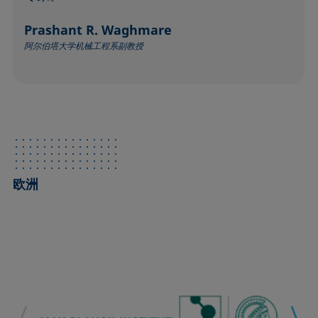
Prashant R. Waghmare
阿尔伯塔大学机械工程系副教授
欧洲