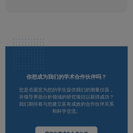
你想成为我们的学术合作伙伴吗？
您是否愿意为您的学生提供我们的测量仪器，
并领导界面分析领域的研究项目以获得成功？
我们期待着与您建立富有成效的合作伙伴关系
和科学交流。