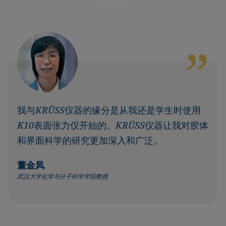
我与KRÜSS仪器的缘分是从我还是学生时使用
K10表面张力仪开始的。KRÜSS仪器让我对胶体
和界面科学的研究更加深入和广泛。
董金凤
武汉大学化学与分子科学学院教授