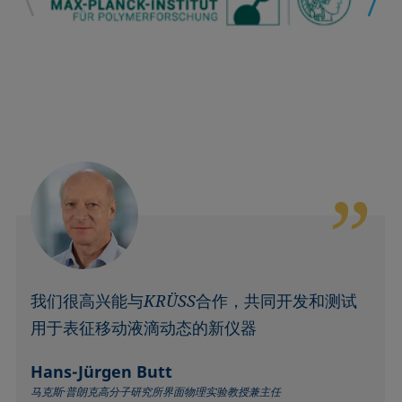
我们很高兴能与KRÜSS合作，共同开发和测试
用于表征移动液滴动态的新仪器
Hans-Jürgen Butt
马克斯·普朗克高分子研究所界面物理实验教授兼主任