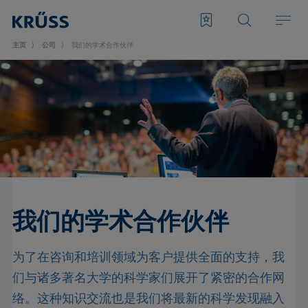
主页
公司
我们的学术合作伙伴
我们的学术合作伙伴
为了在咨询和培训领域为客户提供全面的支持，我
们与诸多著名大学的科学家们展开了紧密的合作网
络。这种知识交流也是我们将最新的科学发现融入