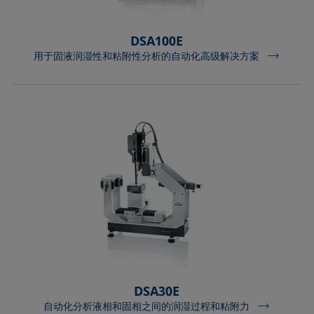
DSA100E
用于固液润湿性和粘附性分析的自动化高级解决方案
DSA30E
自动化分析液相和固相之间的润湿过程和粘附力