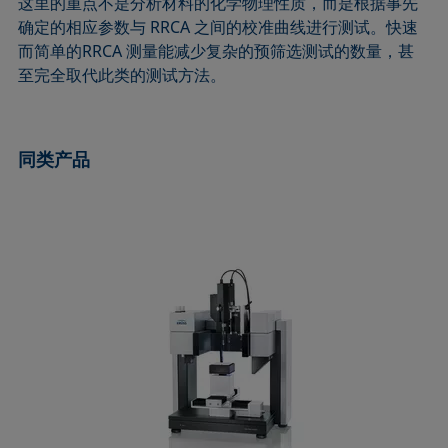
这里的重点不是分析材料的化学物理性质，而是根据事先
确定的相应参数与 RRCA 之间的校准曲线进行测试。快速
而简单的RRCA 测量能减少复杂的预筛选测试的数量，甚
至完全取代此类的测试方法。
同类产品