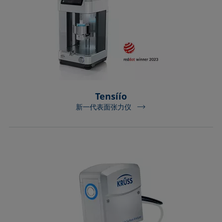
Tensíío
新一代表面张力仪