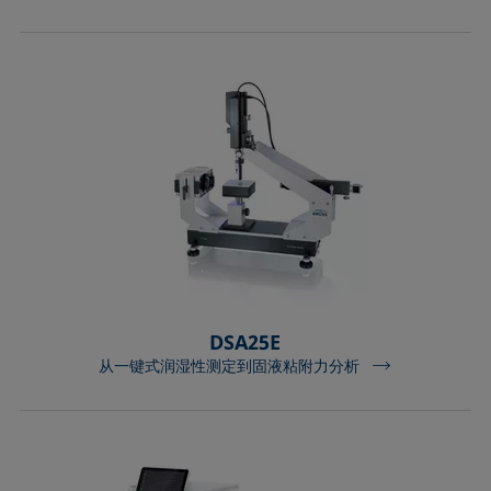
DSA25E
从一键式润湿性测定到固液粘附力分析