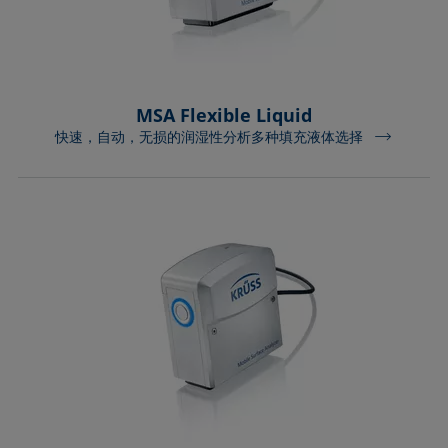
MSA Flexible Liquid
快速，自动，无损的润湿性分析多种填充液体选择