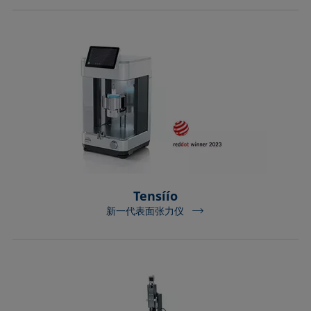
Tensíío
新一代表面张力仪