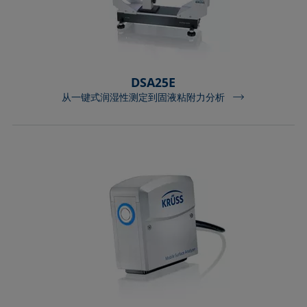
DSA25E
从一键式润湿性测定到固液粘附力分析