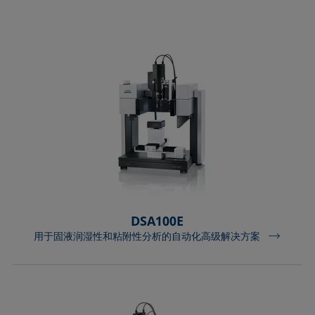
DSA100E
用于固液润湿性和粘附性分析的自动化高级解决方案