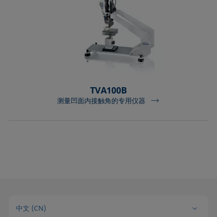
TVA100B
测量凹面内接触角的专用仪器
中文 (CN)