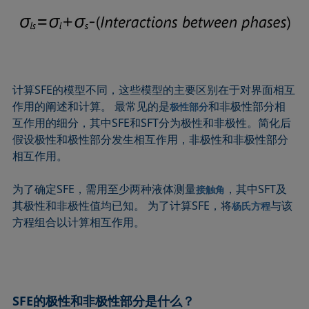
计算SFE的模型不同，这些模型的主要区别在于对界面相互
作用的阐述和计算。 最常见的是
和非极性部分相
极性部分
互作用的细分，其中SFE和SFT分为极性和非极性。简化后
假设极性和极性部分发生相互作用，非极性和非极性部分
相互作用。
为了确定SFE，需用至少两种液体测量
，其中SFT及
接触角
其极性和非极性值均已知。 为了计算SFE，将
与该
杨氏方程
方程组合以计算相互作用。
SFE的极性和非极性部分是什么？