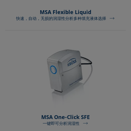
MSA Flexible Liquid
快速，自动，无损的润湿性分析多种填充液体选择
MSA One-Click SFE
一键即可分析润湿性