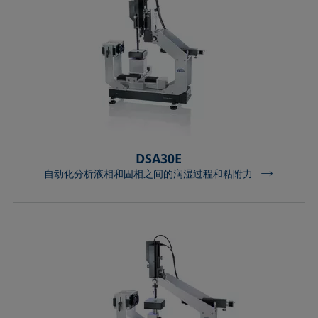
DSA30E
自动化分析液相和固相之间的润湿过程和粘附力