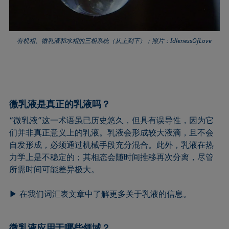
有机相、微乳液和水相的三相系统（从上到下）；照片：IdlenessOfLove
微乳液是真正的乳液吗？
“微乳液”这一术语虽已历史悠久，但具有误导性，因为它
们并非真正意义上的乳液。乳液会形成较大液滴，且不会
自发形成，必须通过机械手段充分混合。此外，乳液在热
力学上是不稳定的；其相态会随时间推移再次分离，尽管
所需时间可能差异极大。
▶ 在我们词汇表文章中了解更多关于乳液的信息。
微乳液应用于哪些领域？