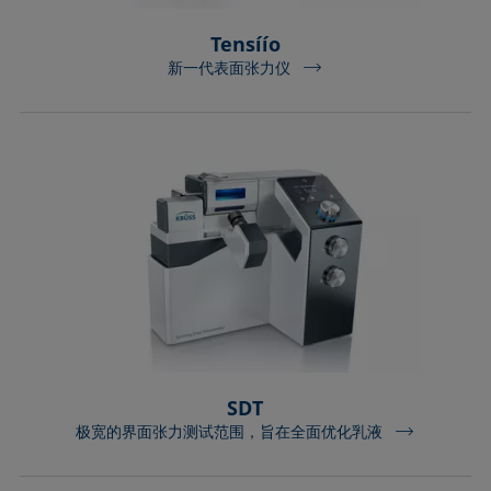
Tensíío
新一代表面张力仪
SDT
极宽的界面张力测试范围，旨在全面优化乳液