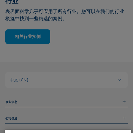
行业
表界面科学几乎可应用于所有行业。您可以在我们的行业
概览中找到一些精选的案例。
相关行业实例
中文 (CN)
服务信息
测量服务
公司信息
技术服务
线上和线下研讨会
关于我们