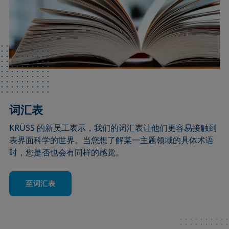
词汇表
KRÜSS 的新员工表示，我们的词汇表让他们更容易接触到
表界面科学的世界。当您想了解某一主题领域的具体术语
时，您是否也会有同样的感觉。
至词汇表