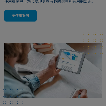
使用案例中，您会发现更多有趣的信息和有用的知识。
至使用案例