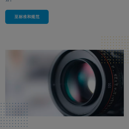
至标准和规范