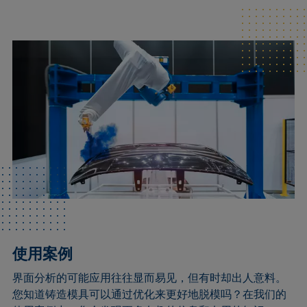
使用案例
界面分析的可能应用往往显而易见，但有时却出人意料。
您知道铸造模具可以通过优化来更好地脱模吗？在我们的