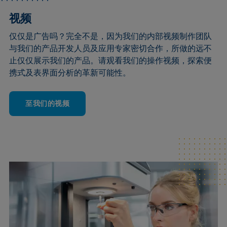
视频
仅仅是广告吗？完全不是，因为我们的内部视频制作团队
与我们的产品开发人员及应用专家密切合作，所做的远不
止仅仅展示我们的产品。请观看我们的操作视频，探索便
携式及表界面分析的革新可能性。
至我们的视频