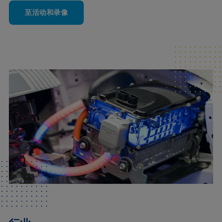
至活动和录像