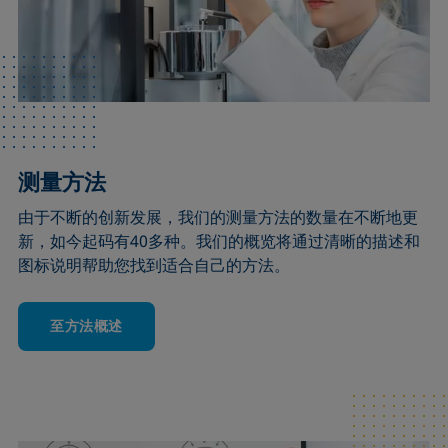
测量方法
由于不断的创新发展，我们的测量方法的数量在不断地更
新，如今起码有40多种。我们的概览将通过清晰的描述和
图标说明帮助您找到适合自己的方法。
至方法概述