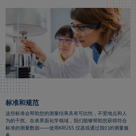
标准和规范
这些标准会帮助您的测量结果具有可比性，不受地点和人
为的干扰。在表界面化学领域，我们能够帮助您获得符合
标准的测量数据——使用KRÜSS 仪器或通过我们的测量服
务。