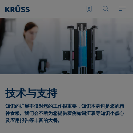
技术与支持
知识的扩展不仅对您的工作很重要，知识本身也是您的精
神食粮。我们会不断为您提供着例如词汇表等知识小点心
及应用报告等丰富的大餐。