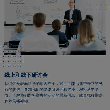
线上和线下研讨会
我们钟爱表面科学的原因在于，它往往能迅速带来立竿见
影的改进。参加我们的网络研讨会和讲座，您将从中受
益。了解我们即将举办的活动的最新信息，或查找往期课
程的录播视频。