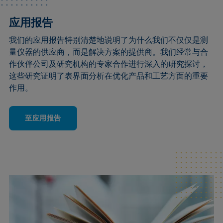
应用报告
我们的应用报告特别清楚地说明了为什么我们不仅仅是测
量仪器的供应商，而是解决方案的提供商。我们经常与合
作伙伴公司及研究机构的专家合作进行深入的研究探讨，
这些研究证明了表界面分析在优化产品和工艺方面的重要
作用。
至应用报告