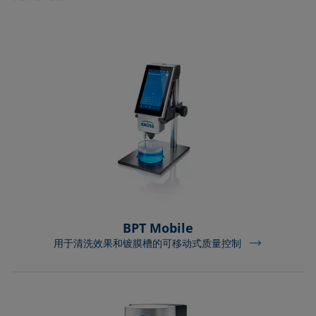
BPT Mobile
用于清洗效果和镀膜槽的可移动式质量控制