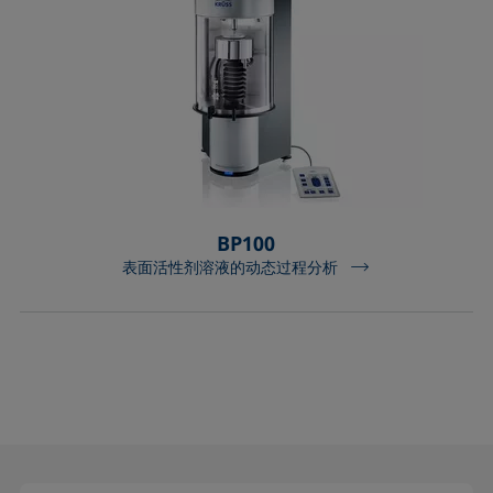
BP100
表面活性剂溶液的动态过程分析