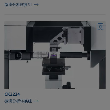
微滴分析转换组
书签
CK3234
微滴分析转换组