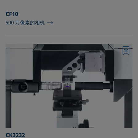
CF10
500 万像素的相机
书签
CK3232