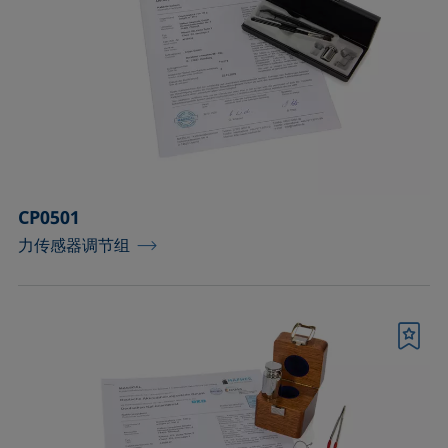
CP0501
力传感器调节组
书签