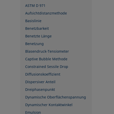
ASTM D 971
Aufsichtdistanzmethode
Basislinie
Benetzbarkeit
Benetzte Länge
Benetzung
Blasendruck-Tensiometer
Captive Bubble Methode
Constrained Sessile Drop
Diffusionskoeffizient
Dispersiver Anteil
Dreiphasenpunkt
Dynamische Oberflächenspannung
Dynamischer Kontaktwinkel
Emulsion