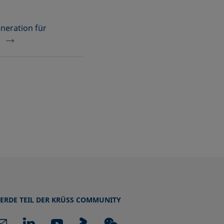
neration für
n
ERDE TEIL DER KRÜSS COMMUNITY