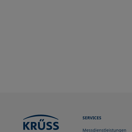
SERVICES
Messdienstleistungen