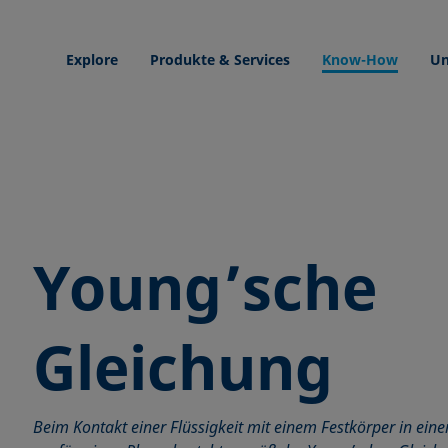
Explore
Produkte & Services
Know-How
Un
Young’sche
Gleichung
Beim Kontakt einer Flüssigkeit mit einem Festkörper in ei