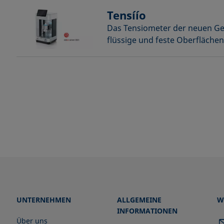
Tensíío
Das Tensiometer der neuen Ge
flüssige und feste Oberfläche
UNTERNEHMEN
ALLGEMEINE
W
INFORMATIONEN
Über uns