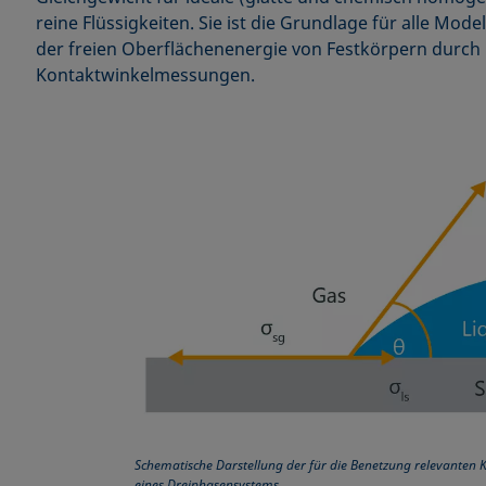
reine Flüssigkeiten. Sie ist die Grundlage für alle Mod
der freien Oberflächenenergie von Festkörpern durch
Kontaktwinkelmessungen.
Schematische Darstellung der für die Benetzung relevante
eines Dreiphasensystems