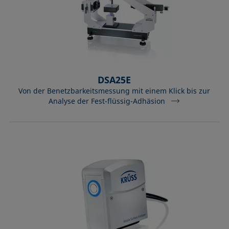
DSA25E
Von der Benetzbarkeitsmessung mit einem Klick bis zur
Analyse der Fest-flüssig-Adhäsion