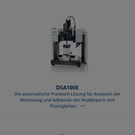
DSA100E
Die automatische Premium-Lösung für Analysen der
Benetzung und Adhäsion von Festkörpern und
Flüssigkeiten