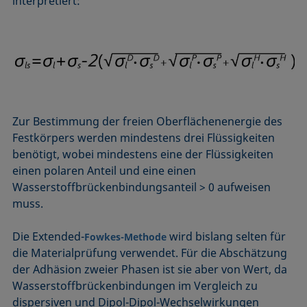
interpretiert:
Zur Bestimmung der freien Oberflächenenergie des
Festkörpers werden mindestens drei Flüssigkeiten
benötigt, wobei mindestens eine der Flüssigkeiten
einen polaren Anteil und eine einen
Wasserstoffbrückenbindungsanteil > 0 aufweisen
muss.
Die Extended-
wird bislang selten für
Fowkes-Methode
die Materialprüfung verwendet. Für die Abschätzung
der Adhäsion zweier Phasen ist sie aber von Wert, da
Wasserstoffbrückenbindungen im Vergleich zu
dispersiven und Dipol-Dipol-Wechselwirkungen