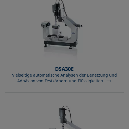
DSA30E
Vielseitige automatische Analysen der Benetzung und
Adhäsion von Festkörpern und Flüssigkeiten