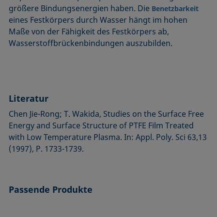
größere Bindungsenergien haben. Die
Benetzbarkeit
eines Festkörpers durch Wasser hängt im hohen
Maße von der Fähigkeit des Festkörpers ab,
Wasserstoffbrückenbindungen auszubilden.
Literatur
Chen Jie-Rong; T. Wakida, Studies on the Surface Free
Energy and Surface Structure of PTFE Film Treated
with Low Temperature Plasma. In: Appl. Poly. Sci 63,13
(1997), P. 1733-1739.
Passende Produkte