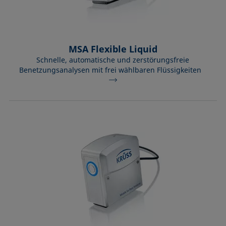
MSA Flexible Liquid
Schnelle, automatische und zerstörungsfreie
Benetzungsanalysen mit frei wählbaren Flüssigkeiten