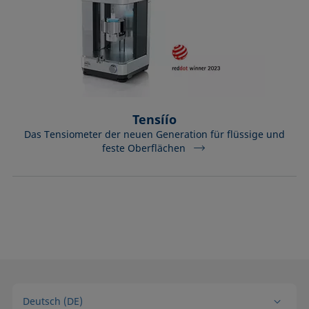
Tensíío
Das Tensiometer der neuen Generation für flüssige und
feste Oberflächen
Deutsch (DE)