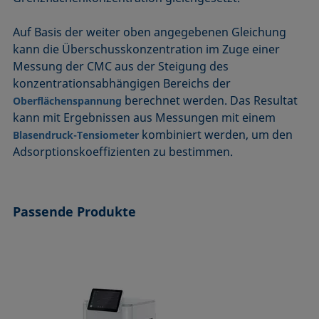
Auf Basis der weiter oben angegebenen Gleichung
kann die Überschusskonzentration im Zuge einer
Messung der CMC aus der Steigung des
konzentrationsabhängigen Bereichs der
berechnet werden. Das Resultat
Oberflächenspannung
kann mit Ergebnissen aus Messungen mit einem
kombiniert werden, um den
Blasendruck-Tensiometer
Adsorptionskoeffizienten zu bestimmen.
Passende Produkte