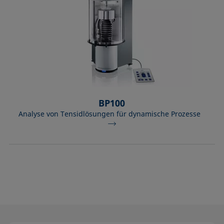
BP100
Analyse von Tensidlösungen für dynamische Prozesse