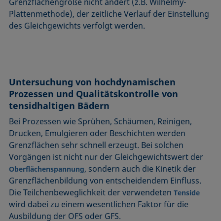
Grenzflächengröße nicht ändert (z.B. Wilhelmy-
Plattenmethode), der zeitliche Verlauf der Einstellung
des Gleichgewichts verfolgt werden.
Untersuchung von hochdynamischen
Prozessen und Qualitätskontrolle von
tensidhaltigen Bädern
Bei Prozessen wie Sprühen, Schäumen, Reinigen,
Drucken, Emulgieren oder Beschichten werden
Grenzflächen sehr schnell erzeugt. Bei solchen
Vorgängen ist nicht nur der Gleichgewichtswert der
, sondern auch die Kinetik der
Oberflächenspannung
Grenzflächenbildung von entscheidendem Einfluss.
Die Teilchenbeweglichkeit der verwendeten
Tenside
wird dabei zu einem wesentlichen Faktor für die
Ausbildung der OFS oder GFS.