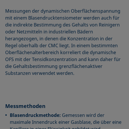
Messungen der dynamischen Oberflächenspannung
mit einem Blasendrucktensiometer werden auch für
die indirekte Bestimmung des Gehalts von Reinigern
oder Netzmitteln in industriellen Bädern
herangezogen, in denen die Konzentration in der
Regel oberhalb der CMC liegt. In einem bestimmten
Oberflächenalterbereich korreliert die dynamische
OFS mit der Tensidkonzentration and kann daher für
die Gehaltsbestimmung grenzflächenaktiver
Substanzen verwendet werden.
Messmethoden
Blasendruckmethode:
Gemessen wird der
maximale Innendruck einer Gasblase, die über eine
Kapillare in einer Flüssigkeit gebildet wird.