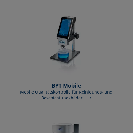
BPT Mobile
Mobile Qualitätskontrolle für Reinigungs- und
Beschichtungsbäder