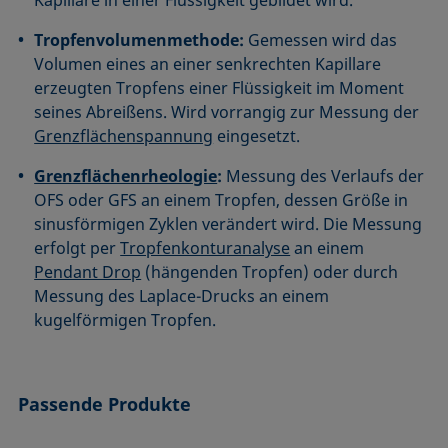
Tropfenvolumenmethode:
Gemessen wird das
Volumen eines an einer senkrechten Kapillare
erzeugten Tropfens einer Flüssigkeit im Moment
seines Abreißens. Wird vorrangig zur Messung der
Grenzflächenspannung
eingesetzt.
Grenzflächenrheologie
:
Messung des Verlaufs der
OFS oder GFS an einem Tropfen, dessen Größe in
sinusförmigen Zyklen verändert wird. Die Messung
erfolgt per
Tropfenkonturanalyse
an einem
Pendant Drop
(hängenden Tropfen) oder durch
Messung des Laplace-Drucks an einem
kugelförmigen Tropfen.
Passende Produkte