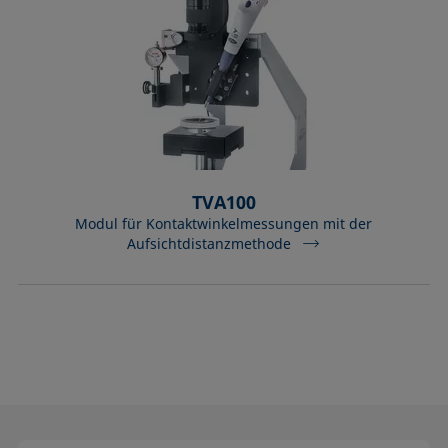
TVA100
Modul für Kontaktwinkelmessungen mit der
Aufsichtdistanzmethode