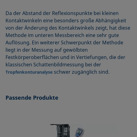
Da der Abstand der Reflexionspunkte bei kleinen
Kontaktwinkeln eine besonders große Abhängigkeit
von der Änderung des Kontaktwinkels zeigt, hat diese
Methode im unteren Messbereich eine sehr gute
Auflösung. Ein weiterer Schwerpunkt der Methode
liegt in der Messung auf gewölbten
Festkörperoberflächen und in Vertiefungen, die der
klassischen Schattenbildmessung bei der
schwer zugänglich sind.
Tropfenkonturanalyse
Passende Produkte