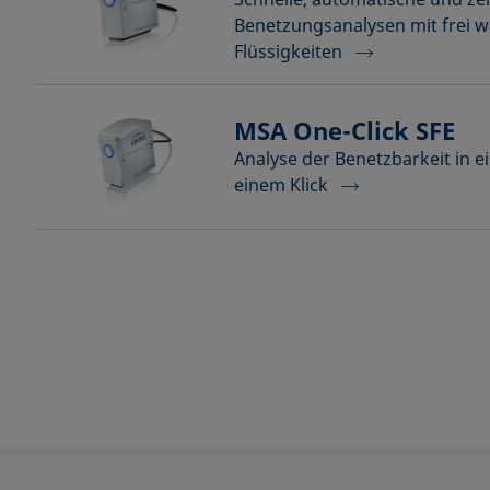
Benetzungsanalysen mit frei 
Flüssigkeiten
MSA One-Click SFE
Analyse der Benetzbarkeit in e
einem Klick