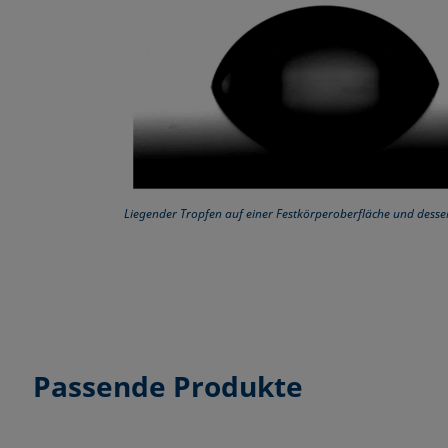
Liegender Tropfen auf einer Festkörperoberfläche und desse
Passende Produkte