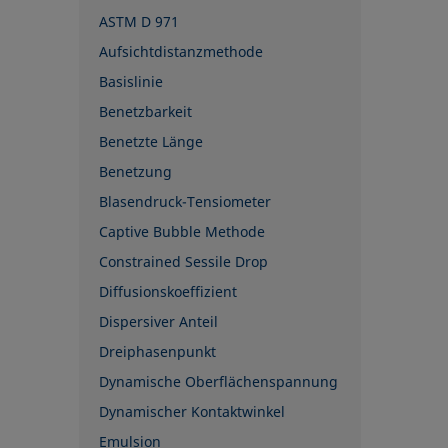
ASTM D 971
Aufsichtdistanzmethode
Basislinie
Benetzbarkeit
Benetzte Länge
Benetzung
Blasendruck-Tensiometer
Captive Bubble Methode
Constrained Sessile Drop
Diffusionskoeffizient
Dispersiver Anteil
Dreiphasenpunkt
Dynamische Oberflächenspannung
Dynamischer Kontaktwinkel
Emulsion