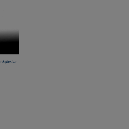
n Reflexion