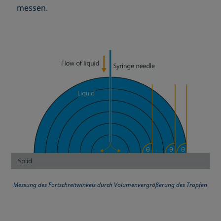
messen.
Messung des Fortschreitwinkels durch Volumenvergrößerung des Tropfen