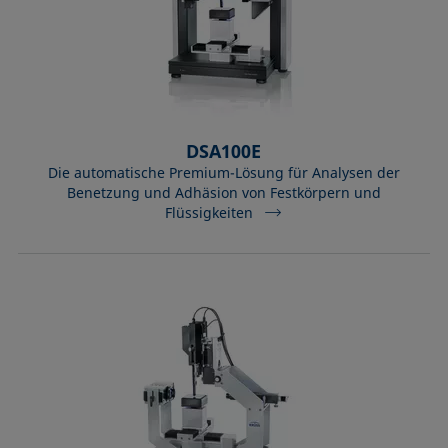
DSA100E
Die automatische Premium-Lösung für Analysen der
Benetzung und Adhäsion von Festkörpern und
Flüssigkeiten