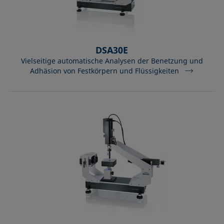
DSA30E
Vielseitige automatische Analysen der Benetzung und
Adhäsion von Festkörpern und Flüssigkeiten