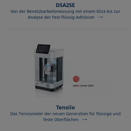
DSA25E
Von der Benetzbarkeitsmessung mit einem Klick bis zur
Analyse der Fest-flüssig-Adhäsion
Tensíío
Das Tensiometer der neuen Generation für flüssige und
feste Oberflächen