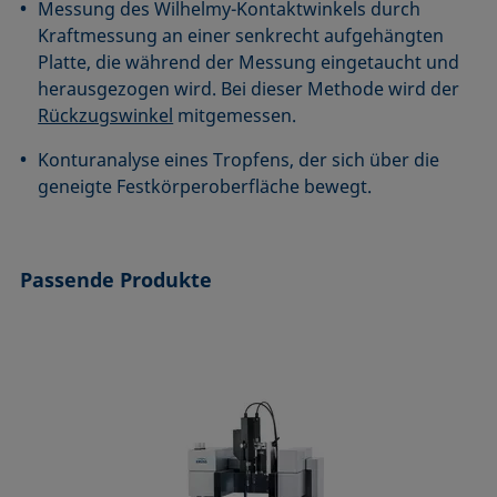
Messung des Wilhelmy-Kontaktwinkels durch
Kraftmessung an einer senkrecht aufgehängten
Platte, die während der Messung eingetaucht und
herausgezogen wird. Bei dieser Methode wird der
Rückzugswinkel
mitgemessen.
Konturanalyse eines Tropfens, der sich über die
geneigte Festkörperoberfläche bewegt.
Passende Produkte