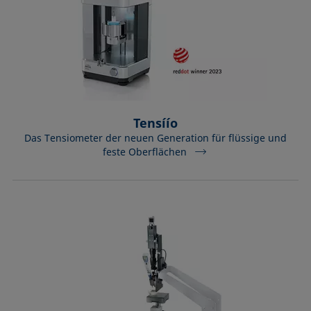
Tensíío
Das Tensiometer der neuen Generation für flüssige und
feste Oberflächen