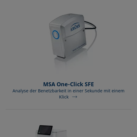
MSA One-Click SFE
Analyse der Benetzbarkeit in einer Sekunde mit einem
Klick