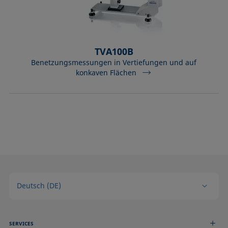
TVA100B
Benetzungsmessungen in Vertiefungen und auf
konkaven Flächen
Deutsch (DE)
SERVICES