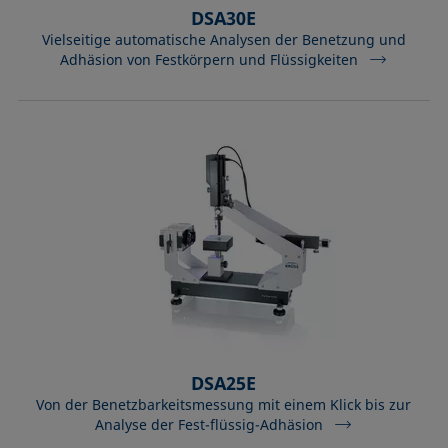
DSA30E
Vielseitige automatische Analysen der Benetzung und
Adhäsion von Festkörpern und Flüssigkeiten
DSA25E
Von der Benetzbarkeitsmessung mit einem Klick bis zur
Analyse der Fest-flüssig-Adhäsion