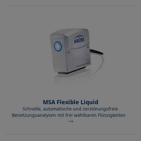
MSA Flexible Liquid
Schnelle, automatische und zerstörungsfreie
Benetzungsanalysen mit frei wählbaren Flüssigkeiten