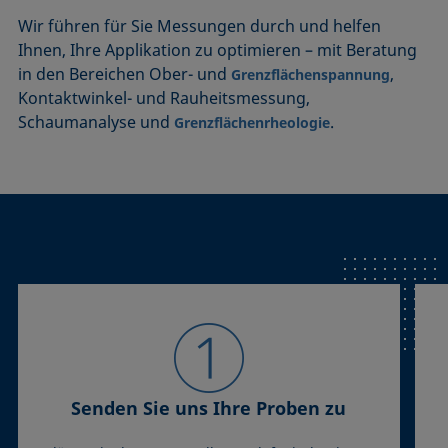
Wir führen für Sie Messungen durch und helfen
Ihnen, Ihre Applikation zu optimieren – mit Beratung
in den Bereichen Ober- und
,
Grenzflächenspannung
Kontaktwinkel- und Rauheitsmessung,
Schaumanalyse und
.
Grenzflächenrheologie
Senden Sie uns Ihre Proben zu