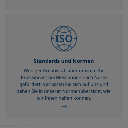
Standards und Normen
Weniger Kreativität, aber umso mehr
Präzision ist bei Messungen nach Norm
gefordert. Verlassen Sie sich auf uns und
sehen Sie in unserer Normenübersicht, wie
wir Ihnen helfen können.