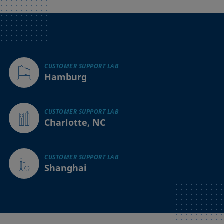
CUSTOMER SUPPORT LAB
Hamburg
CUSTOMER SUPPORT LAB
Charlotte, NC
CUSTOMER SUPPORT LAB
Shanghai