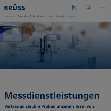
Home
Produkte & Services
Messdienstleistungen
Messdienstleistungen
Vertrauen Sie Ihre Proben unserem Team von