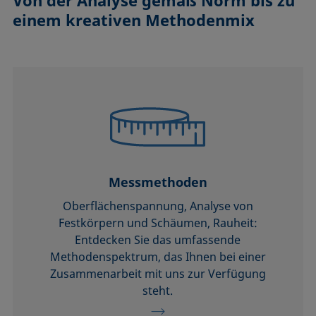
einem kreativen Methodenmix
Messmethoden
Oberflächenspannung, Analyse von
Festkörpern und Schäumen, Rauheit:
Entdecken Sie das umfassende
Methodenspektrum, das Ihnen bei einer
Zusammenarbeit mit uns zur Verfügung
steht.