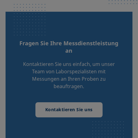
Fragen Sie Ihre Messdienstleistung
an
Kontaktieren Sie uns einfach, um unser
Team von Laborspezialisten mit
Messungen an Ihren Proben zu
beauftragen.
Kontaktieren Sie uns