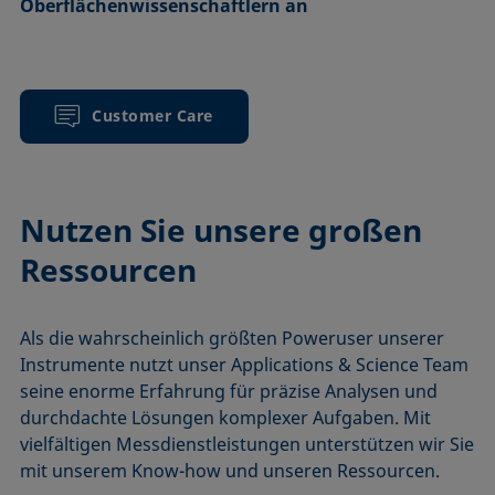
Oberflächenwissenschaftlern an
Customer Care
Nutzen Sie unsere großen
Ressourcen
Als die wahrscheinlich größten Poweruser unserer
Instrumente nutzt unser Applications & Science Team
seine enorme Erfahrung für präzise Analysen und
durchdachte Lösungen komplexer Aufgaben. Mit
vielfältigen Messdienstleistungen unterstützen wir Sie
mit unserem Know-how und unseren Ressourcen.