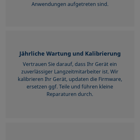
Anwendungen aufgetreten sind.
Jährliche Wartung und Kalibrierung
Vertrauen Sie darauf, dass Ihr Gerät ein
zuverlässiger Langzeitmitarbeiter ist. Wir
kalibrieren Ihr Gerät, updaten die Firmware,
ersetzen ggf. Teile und führen kleine
Reparaturen durch.