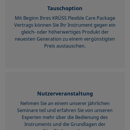
Tauschoption
Mit Beginn Ihres KRÜSS Flexible Care Package
Vertrags können Sie Ihr Instrument gegen ein
gleich- oder höherwertiges Produkt der
neuesten Generation zu einem vergünstigten
Preis austauschen.
Nutzerveranstaltung
Nehmen Sie an einem unserer jährlichen
Seminare teil und erfahren Sie von unseren
Experten mehr über die Bedienung des
Instruments und die Grundlagen der