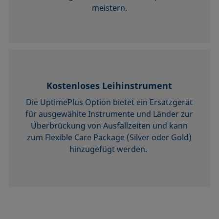
meistern.
Kostenloses Leihinstrument
Die UptimePlus Option bietet ein Ersatzgerät
für ausgewählte Instrumente und Länder zur
Überbrückung von Ausfallzeiten und kann
zum Flexible Care Package (Silver oder Gold)
hinzugefügt werden.