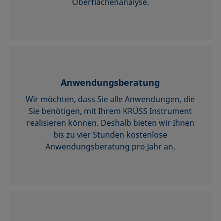
Oberflächenanalyse.
Anwendungsberatung
Wir möchten, dass Sie alle Anwendungen, die
Sie benötigen, mit Ihrem KRÜSS Instrument
realisieren können. Deshalb bieten wir Ihnen
bis zu vier Stunden kostenlose
Anwendungsberatung pro Jahr an.