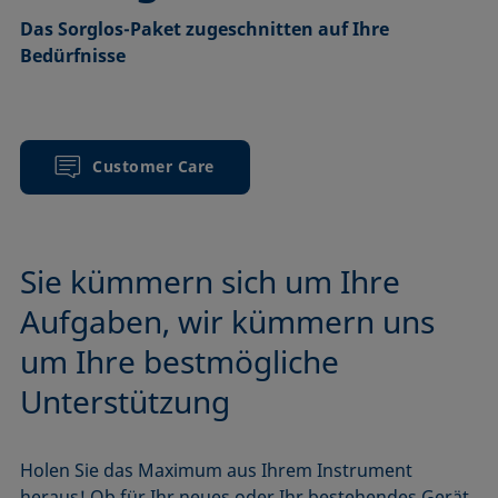
Das Sorglos-Paket zugeschnitten auf Ihre
Bedürfnisse
Customer Care
Sie kümmern sich um Ihre
Aufgaben, wir kümmern uns
um Ihre bestmögliche
Unterstützung
Holen Sie das Maximum aus Ihrem Instrument
heraus! Ob für Ihr neues oder Ihr bestehendes Gerät,