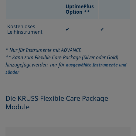
UptimePlus
Option **
Kostenloses
✔
✔
Leihinstrument
* Nur für Instrumente mit ADVANCE
** Kann zum Flexible Care Package (Silver oder Gold)
hinzugefügt werden, nur für
ausgewählte Instrumente und
Länder
Die KRÜSS Flexible Care Package
Module