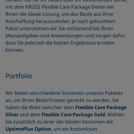
mit dem KRÜSS Flexible Care Package bieten wir
Ihnen die ideale Lösung, um das Beste aus Ihrer
Anschaffung herauszuholen. Je nach gebuchtem
Paket unterstützen wir Sie umfassend bei Ihren
Messaufgaben und Anwendungen und sorgen dafür,
dass Sie jederzeit die besten Ergebnisse erzielen
können.
Portfolio
Wir bieten verschiedene Versionen unseres Paketes
an, um Ihren Bedürfnissen gerecht zu werden. Sie
haben die Wahl zwischen dem
Flexible Care Package
Silver
und dem
Flexible Care Package Gold
. Wählen
Sie zusätzlich zu einer der beiden Versionen die
UptimePlus Option
, um ein kostenloses