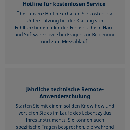
Hotline für kostenlosen Service
Über unsere Hotline erhalten Sie kostenlose
Unterstützung bei der Klärung von
Fehlfunktionen oder der Fehlersuche in Hard-
und Software sowie bei Fragen zur Bedienung
und zum Messablauf.
Jährliche technische Remote-
Anwenderschulung
Starten Sie mit einem soliden Know-how und
vertiefen Sie es im Laufe des Lebenszyklus
Ihres Instruments. Sie können auch
spezifische Fragen besprechen, die während