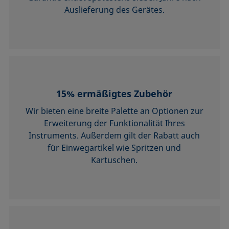
Auslieferung des Gerätes.
15% ermäßigtes Zubehör
Wir bieten eine breite Palette an Optionen zur
Erweiterung der Funktionalität Ihres
Instruments. Außerdem gilt der Rabatt auch
für Einwegartikel wie Spritzen und
Kartuschen.