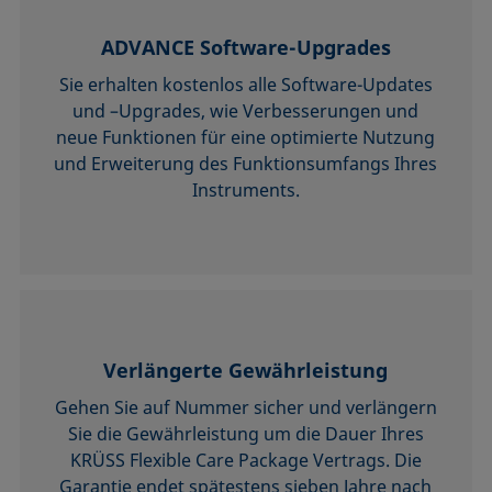
ADVANCE Software-Upgrades
Sie erhalten kostenlos alle Software-Updates
und –Upgrades, wie Verbesserungen und
neue Funktionen für eine optimierte Nutzung
und Erweiterung des Funktionsumfangs Ihres
Instruments.
Verlängerte Gewährleistung
Gehen Sie auf Nummer sicher und verlängern
Sie die Gewährleistung um die Dauer Ihres
KRÜSS Flexible Care Package Vertrags. Die
Garantie endet spätestens sieben Jahre nach