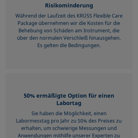
Risikominderung
Während der Laufzeit des KRÜSS Flexible Care
Package übernehmen wir die Kosten für die
Behebung von Schäden am Instrument, die
über den normalen Verschleiß hinausgehen.
Es gelten die Bedingungen.
50% ermäßigte Option für einen
Labortag
Sie haben die Möglichkeit, einen
Labormesstag pro Jahr zu 50% des Preises zu
erhalten, um schwierige Messungen und
Anwendungen mithilfe unserer Experten zu