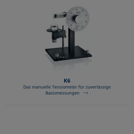
K6
Das manuelle Tensiometer für zuverlässige
Basismessungen