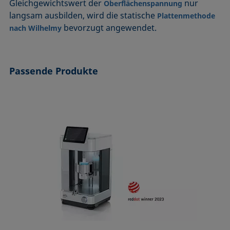
Gleichgewichtswert der
nur
Oberflächenspannung
langsam ausbilden, wird die statische
Plattenmethode
bevorzugt angewendet.
nach Wilhelmy
Passende Produkte