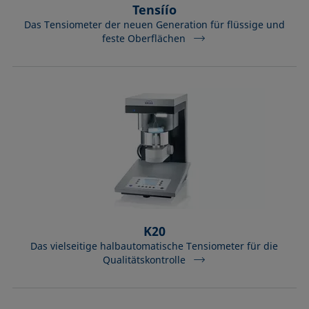
Tensíío
Das Tensiometer der neuen Generation für flüssige und
feste Oberflächen
K20
Das vielseitige halbautomatische Tensiometer für die
Qualitätskontrolle