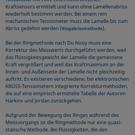
Kraftsensors ermittelt und kann ohne Lamellenabriss
wiederholt bestimmt werden. Bei einem rein
mechanischen Tensiometer muss die Lamelle bis zum
Abriss gedehnt werden (
).
Ringabrissmethode
Bei der Ringmethode nach Du Noüy muss eine
Korrektur des Messwerts durchgeführt werden, weil
das Flüssigkeitsgewicht der Lamelle die gemessene
Kraft vergrößert und weil das Kraftmaximum an der
Innen- und Außenseite der Lamelle nicht gleichzeitig
auftritt. Es existieren verschiedene, bei elektronischen
KRÜSS-Tensiometern integrierte Korrekturmethoden,
die auf eine empirisch ermittelte Tabelle der Autoren
Harkins und Jordan zurückgehen.
Aufgrund der Bewegung des Ringes während des
Messvorgangs ist die Ringmethode nur eine quasi-
statische Methode. Bei Flüssigkeiten, die den