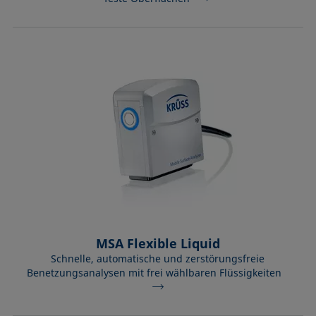
MSA Flexible Liquid
Schnelle, automatische und zerstörungsfreie
Benetzungsanalysen mit frei wählbaren Flüssigkeiten