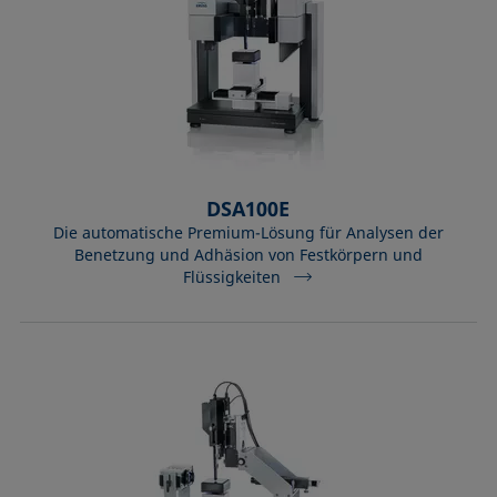
DSA100E
Die automatische Premium-Lösung für Analysen der
Benetzung und Adhäsion von Festkörpern und
Flüssigkeiten