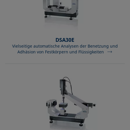
DSA30E
Vielseitige automatische Analysen der Benetzung und
Adhäsion von Festkörpern und Flüssigkeiten