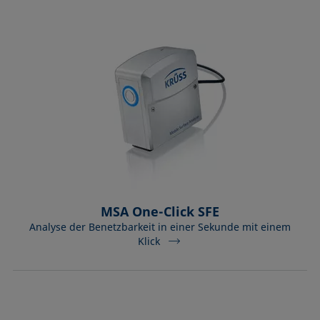
MSA One-Click SFE
Analyse der Benetzbarkeit in einer Sekunde mit einem
Klick