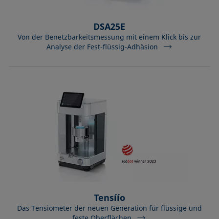
DSA25E
Von der Benetzbarkeitsmessung mit einem Klick bis zur
Analyse der Fest-flüssig-Adhäsion
Tensíío
Das Tensiometer der neuen Generation für flüssige und
feste Oberflächen