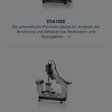
DSA100E
Die automatische Premium-Lösung für Analysen der
Benetzung und Adhäsion von Festkörpern und
Flüssigkeiten