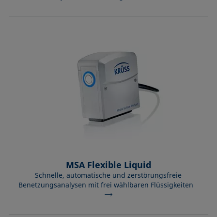
MSA Flexible Liquid
Schnelle, automatische und zerstörungsfreie
Benetzungsanalysen mit frei wählbaren Flüssigkeiten