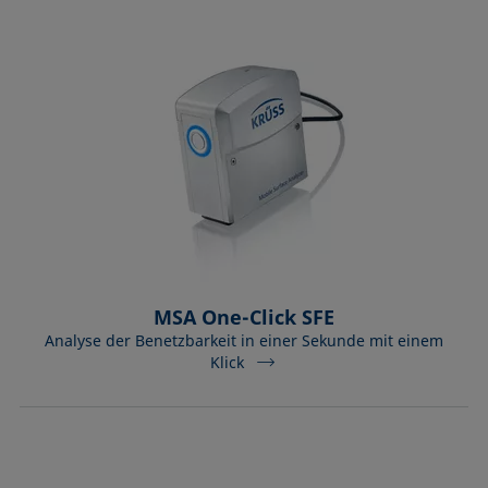
MSA One-Click SFE
Analyse der Benetzbarkeit in einer Sekunde mit einem
Klick