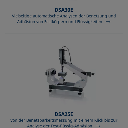
DSA30E
Vielseitige automatische Analysen der Benetzung und
Adhäsion von Festkörpern und Flüssigkeiten
DSA25E
Von der Benetzbarkeitsmessung mit einem Klick bis zur
Analyse der Fest-flüssig-Adhäsion