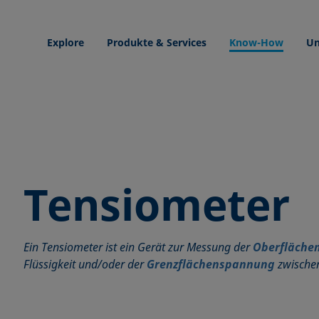
Explore
Produkte & Services
Know-How
Un
Tensiometer
Ein Tensiometer ist ein Gerät zur Messung der
Oberfläche
Flüssigkeit und/oder der
Grenzflächenspannung
zwischen