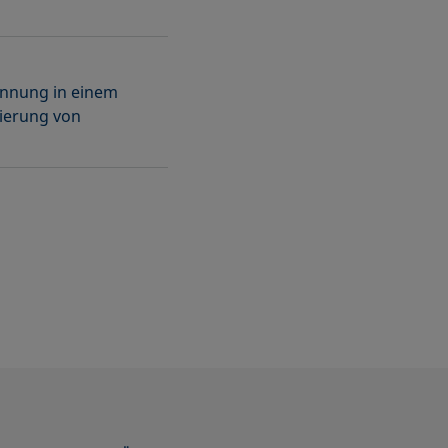
nnung in einem
ierung von