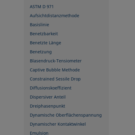
ASTM D 971
Aufsichtdistanzmethode
Basislinie
Benetzbarkeit
Benetzte Länge
Benetzung
Blasendruck-Tensiometer
Captive Bubble Methode
Constrained Sessile Drop
Diffusionskoeffizient
Dispersiver Anteil
Dreiphasenpunkt
Dynamische Oberflächenspannung
Dynamischer Kontaktwinkel
Emulsion