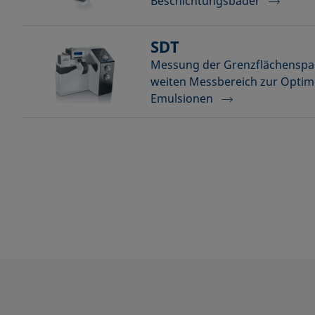
Beschichtungsbäder
SDT
Messung der Grenzflächenspa
weiten Messbereich zur Optim
Emulsionen