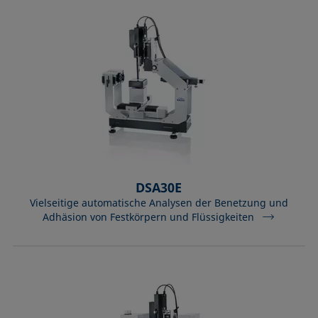
DSA30E
Vielseitige automatische Analysen der Benetzung und
Adhäsion von Festkörpern und Flüssigkeiten