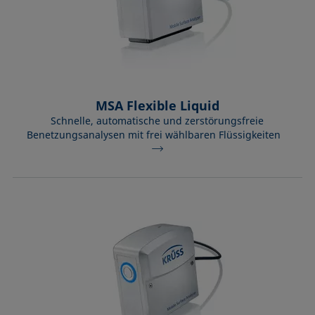
MSA Flexible Liquid
Schnelle, automatische und zerstörungsfreie
Benetzungsanalysen mit frei wählbaren Flüssigkeiten