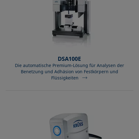
DSA100E
Die automatische Premium-Lösung für Analysen der
Benetzung und Adhäsion von Festkörpern und
Flüssigkeiten