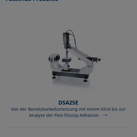
DSA25E
Von der Benetzbarkeitsmessung mit einem Klick bis zur
Analyse der Fest-flüssig-Adhäsion