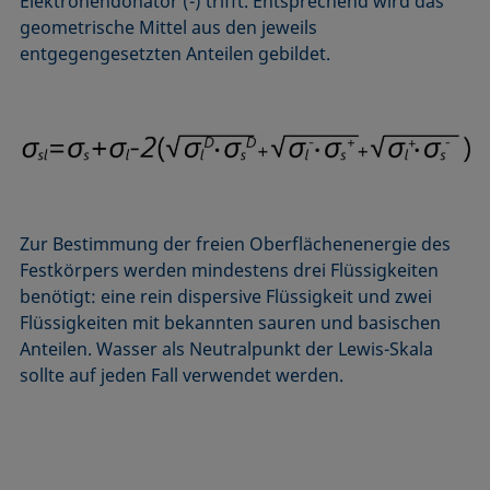
Elektronendonator (-) trifft. Entsprechend wird das
geometrische Mittel aus den jeweils
entgegengesetzten Anteilen gebildet.
Zur Bestimmung der freien Oberflächenenergie des
Festkörpers werden mindestens drei Flüssigkeiten
benötigt: eine rein dispersive Flüssigkeit und zwei
Flüssigkeiten mit bekannten sauren und basischen
Anteilen. Wasser als Neutralpunkt der Lewis-Skala
sollte auf jeden Fall verwendet werden.