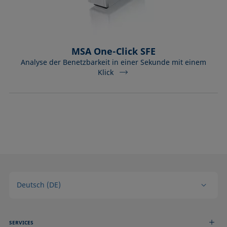
MSA One-Click SFE
Analyse der Benetzbarkeit in einer Sekunde mit einem
Klick
Deutsch (DE)
SERVICES