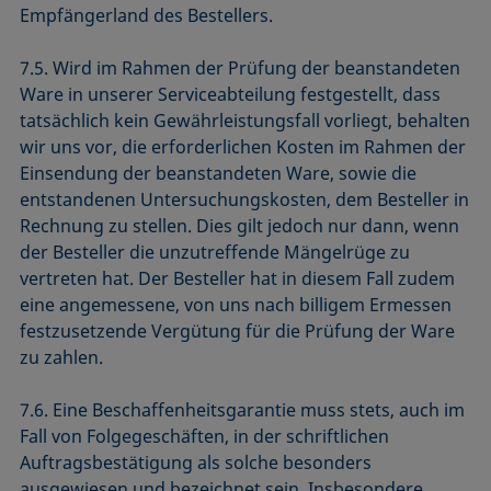
Empfängerland des Bestellers.
7.5. Wird im Rahmen der Prüfung der beanstandeten
Ware in unserer Serviceabteilung festgestellt, dass
tatsächlich kein Gewährleistungsfall vorliegt, behalten
wir uns vor, die erforderlichen Kosten im Rahmen der
Einsendung der beanstandeten Ware, sowie die
entstandenen Untersuchungskosten, dem Besteller in
Rechnung zu stellen. Dies gilt jedoch nur dann, wenn
der Besteller die unzutreffende Mängelrüge zu
vertreten hat. Der Besteller hat in diesem Fall zudem
eine angemessene, von uns nach billigem Ermessen
festzusetzende Vergütung für die Prüfung der Ware
zu zahlen.
7.6. Eine Beschaffenheitsgarantie muss stets, auch im
Fall von Folgegeschäften, in der schriftlichen
Auftragsbestätigung als solche besonders
ausgewiesen und bezeichnet sein. Insbesondere