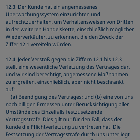
12.3. Der Kunde hat ein angemessenes
Überwachungssystem einzurichten und
aufrechtzuerhalten, um Verhaltensweisen von Dritten
in der weiteren Handelskette, einschließlich möglicher
Wiederverkäufer, zu erkennen, die den Zweck der
Ziffer 12.1 vereiteln würden.
12.4. Jeder Verstoß gegen die Ziffern 12.1 bis 12.3
stellt eine wesentliche Verletzung des Vertrages dar,
und wir sind berechtigt, angemessene Maßnahmen
zu ergreifen, einschließlich, aber nicht beschränkt
auf:
(a) Beendigung des Vertrages; und (b) eine von uns
nach billigen Ermessen unter Berücksichtigung aller
Umstände des Einzelfalls festzusetzende
Vertragsstrafe. Dies gilt nur für den Fall, dass der
Kunde die Pflichtverletzung zu vertreten hat. Die
Festsetzung der Vertragsstrafe durch uns unterliegt