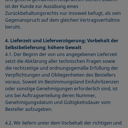
ist der Kunde zur Ausübung eines
Zurückbehaltungsrechts nur insoweit befugt, als sein
Gegenanspruch auf dem gleichen Vertragsverhältnis
beruht.
4. Lieferzeit und Lieferverzögerung; Vorbehalt der
Selbstbelieferung; höhere Gewalt
4.1. Der Beginn der von uns angegebenen Lieferzeit
setzt die Abklärung aller technischen Fragen sowie
die rechtzeitige und ordnungsgemäße Erfüllung der
Verpflichtungen und Obliegenheiten des Bestellers
voraus. Soweit im Bestimmungsland Einfuhrlizenzen
oder sonstige Genehmigungen erforderlich sind, ist
uns bei Auftragserteilung deren Nummer,
Genehmigungsdatum und Gültigkeitsdauer vom
Besteller aufzugeben.
4.2. Wir liefern unter dem Vorbehalt der richtigen und