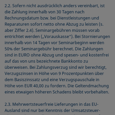
2.2. Sofern nicht ausdrücklich anders vereinbart, ist
die Zahlung innerhalb von 30 Tagen nach
Rechnungsdatum bzw. bei Dienstleistungen und
Reparaturen sofort netto ohne Abzug zu leisten (s.
aber Ziffer 2.4). Seminargebühren müssen vorab
entrichtet werden („Vorauskasse“). Bei Stornierungen
innerhalb von 14 Tagen vor Seminarbeginn werden
50% der Seminargebühr berechnet. Die Zahlungen
sind in EURO ohne Abzug und spesen- und kostenfrei
auf das von uns bezeichnete Bankkonto zu
überweisen. Bei Zahlungsverzug sind wir berechtigt,
Verzugszinsen in Höhe von 9 Prozentpunkten über
dem Basiszinssatz und eine Verzugspauschale in
Höhe von EUR 40,00 zu fordern. Die Geltendmachung
eines etwaigen höheren Schadens bleibt vorbehalten.
2.3. Mehrwertsteuerfreie Lieferungen in das EU-
Ausland sind nur bei Kenntnis der Umsatzsteuer-