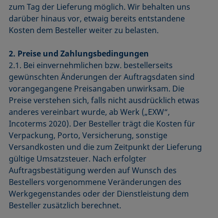
zum Tag der Lieferung möglich. Wir behalten uns
darüber hinaus vor, etwaig bereits entstandene
Kosten dem Besteller weiter zu belasten.
2. Preise und Zahlungsbedingungen
2.1. Bei einvernehmlichen bzw. bestellerseits
gewünschten Änderungen der Auftragsdaten sind
vorangegangene Preisangaben unwirksam. Die
Preise verstehen sich, falls nicht ausdrücklich etwas
anderes vereinbart wurde, ab Werk („EXW“,
Incoterms 2020). Der Besteller trägt die Kosten für
Verpackung, Porto, Versicherung, sonstige
Versandkosten und die zum Zeitpunkt der Lieferung
gültige Umsatzsteuer. Nach erfolgter
Auftragsbestätigung werden auf Wunsch des
Bestellers vorgenommene Veränderungen des
Werkgegenstandes oder der Dienstleistung dem
Besteller zusätzlich berechnet.