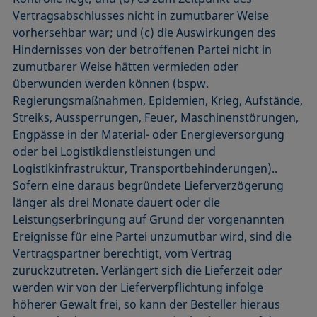
Vertragsabschlusses nicht in zumutbarer Weise
vorhersehbar war; und (c) die Auswirkungen des
Hindernisses von der betroffenen Partei nicht in
zumutbarer Weise hätten vermieden oder
überwunden werden können (bspw.
Regierungsmaßnahmen, Epidemien, Krieg, Aufstände,
Streiks, Aussperrungen, Feuer, Maschinenstörungen,
Engpässe in der Material- oder Energieversorgung
oder bei Logistikdienstleistungen und
Logistikinfrastruktur, Transportbehinderungen)..
Sofern eine daraus begründete Lieferverzögerung
länger als drei Monate dauert oder die
Leistungserbringung auf Grund der vorgenannten
Ereignisse für eine Partei unzumutbar wird, sind die
Vertragspartner berechtigt, vom Vertrag
zurückzutreten. Verlängert sich die Lieferzeit oder
werden wir von der Lieferverpflichtung infolge
höherer Gewalt frei, so kann der Besteller hieraus