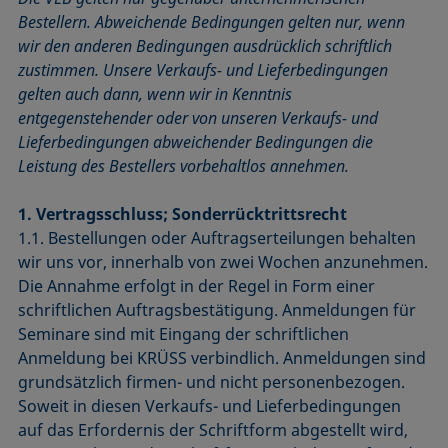
Bestellern. Abweichende Bedingungen gelten nur, wenn
wir den anderen Bedingungen ausdrücklich schriftlich
zustimmen. Unsere Verkaufs- und Lieferbedingungen
gelten auch dann, wenn wir in Kenntnis
entgegenstehender oder von unseren Verkaufs- und
Lieferbedingungen abweichender Bedingungen die
Leistung des Bestellers vorbehaltlos annehmen.
1. Vertragsschluss; Sonderrücktrittsrecht
1.1. Bestellungen oder Auftragserteilungen behalten
wir uns vor, innerhalb von zwei Wochen anzunehmen.
Die Annahme erfolgt in der Regel in Form einer
schriftlichen Auftragsbestätigung. Anmeldungen für
Seminare sind mit Eingang der schriftlichen
Anmeldung bei KRÜSS verbindlich. Anmeldungen sind
grundsätzlich firmen- und nicht personenbezogen.
Soweit in diesen Verkaufs- und Lieferbedingungen
auf das Erfordernis der Schriftform abgestellt wird,