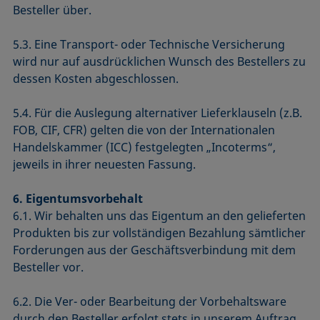
Besteller über.
5.3. Eine Transport- oder Technische Versicherung
wird nur auf ausdrücklichen Wunsch des Bestellers zu
dessen Kosten abgeschlossen.
5.4. Für die Auslegung alternativer Lieferklauseln (z.B.
FOB, CIF, CFR) gelten die von der Internationalen
Handelskammer (ICC) festgelegten „Incoterms“,
jeweils in ihrer neuesten Fassung.
6. Eigentumsvorbehalt
6.1. Wir behalten uns das Eigentum an den gelieferten
Produkten bis zur vollständigen Bezahlung sämtlicher
Forderungen aus der Geschäftsverbindung mit dem
Besteller vor.
6.2. Die Ver- oder Bearbeitung der Vorbehaltsware
durch den Besteller erfolgt stets in unserem Auftrag,