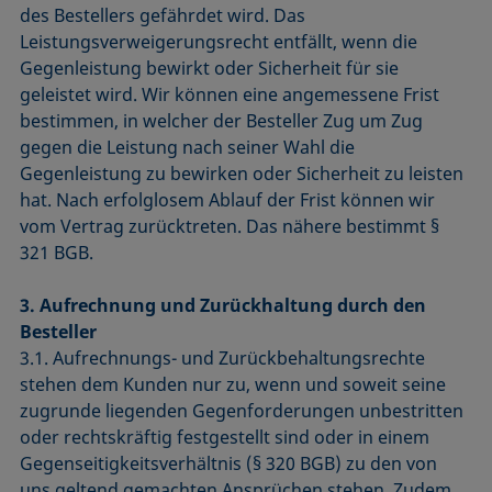
des Bestellers gefährdet wird. Das
Leistungsverweigerungsrecht entfällt, wenn die
Gegenleistung bewirkt oder Sicherheit für sie
geleistet wird. Wir können eine angemessene Frist
bestimmen, in welcher der Besteller Zug um Zug
gegen die Leistung nach seiner Wahl die
Gegenleistung zu bewirken oder Sicherheit zu leisten
hat. Nach erfolglosem Ablauf der Frist können wir
vom Vertrag zurücktreten. Das nähere bestimmt §
321 BGB.
3. Aufrechnung und Zurückhaltung durch den
Besteller
3.1. Aufrechnungs- und Zurückbehaltungsrechte
stehen dem Kunden nur zu, wenn und soweit seine
zugrunde liegenden Gegenforderungen unbestritten
oder rechtskräftig festgestellt sind oder in einem
Gegenseitigkeitsverhältnis (§ 320 BGB) zu den von
uns geltend gemachten Ansprüchen stehen. Zudem