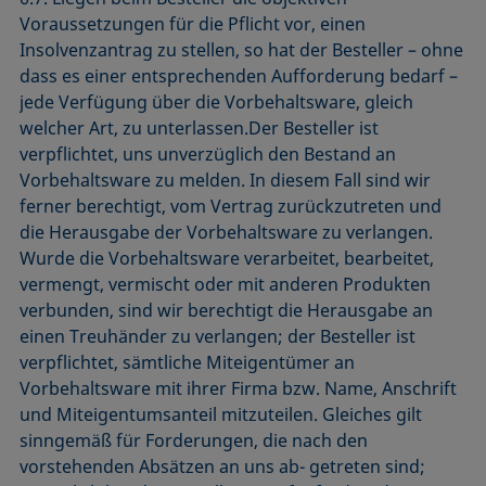
Voraussetzungen für die Pflicht vor, einen
Insolvenzantrag zu stellen, so hat der Besteller – ohne
dass es einer entsprechenden Aufforderung bedarf –
jede Verfügung über die Vorbehaltsware, gleich
welcher Art, zu unterlassen.Der Besteller ist
verpflichtet, uns unverzüglich den Bestand an
Vorbehaltsware zu melden. In diesem Fall sind wir
ferner berechtigt, vom Vertrag zurückzutreten und
die Herausgabe der Vorbehaltsware zu verlangen.
Wurde die Vorbehaltsware verarbeitet, bearbeitet,
vermengt, vermischt oder mit anderen Produkten
verbunden, sind wir berechtigt die Herausgabe an
einen Treuhänder zu verlangen; der Besteller ist
verpflichtet, sämtliche Miteigentümer an
Vorbehaltsware mit ihrer Firma bzw. Name, Anschrift
und Miteigentumsanteil mitzuteilen. Gleiches gilt
sinngemäß für Forderungen, die nach den
vorstehenden Absätzen an uns ab- getreten sind;