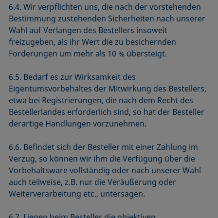
6.4. Wir verpflichten uns, die nach der vorstehenden
Bestimmung zustehenden Sicherheiten nach unserer
Wahl auf Verlangen des Bestellers insoweit
freizugeben, als ihr Wert die zu besichernden
Forderungen um mehr als 10 % übersteigt.
6.5. Bedarf es zur Wirksamkeit des
Eigentumsvorbehaltes der Mitwirkung des Bestellers,
etwa bei Registrierungen, die nach dem Recht des
Bestellerlandes erforderlich sind, so hat der Besteller
derartige Handlungen vorzunehmen.
6.6. Befindet sich der Besteller mit einer Zahlung im
Verzug, so können wir ihm die Verfügung über die
Vorbehaltsware vollständig oder nach unserer Wahl
auch teilweise, z.B. nur die Veräußerung oder
Weiterverarbeitung etc., untersagen.
6.7. Liegen beim Besteller die objektiven