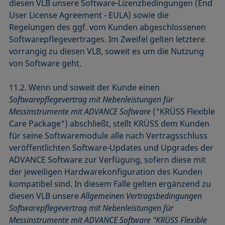
diesen VLB unsere Software-Lizenzbedingungen (End
User License Agreement - EULA) sowie die
Regelungen des ggf. vom Kunden abgeschlossenen
Softwarepflegevertrages. Im Zweifel gelten letztere
vorrangig zu diesen VLB, soweit es um die Nutzung
von Software geht.
11.2. Wenn und soweit der Kunde einen
Softwarepflegevertrag mit Nebenleistungen für
Messinstrumente mit ADVANCE Software
("KRÜSS Flexible
Care Package") abschließt, stellt KRÜSS dem Kunden
für seine Softwaremodule alle nach Vertragsschluss
veröffentlichten Software-Updates und Upgrades der
ADVANCE Software zur Verfügung, sofern diese mit
der jeweiligen Hardwarekonfiguration des Kunden
kompatibel sind. In diesem Falle gelten ergänzend zu
diesen VLB unsere
Allgemeinen Vertragsbedingungen
Softwarepflegevertrag mit Nebenleistungen für
Messinstrumente mit ADVANCE Software "KRÜSS Flexible