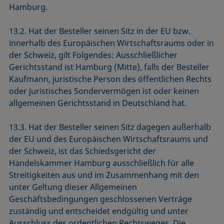
Hamburg.
13.2. Hat der Besteller seinen Sitz in der EU bzw.
innerhalb des Europäischen Wirtschaftsraums oder in
der Schweiz, gilt Folgendes: Ausschließlicher
Gerichtsstand ist Hamburg (Mitte), falls der Besteller
Kaufmann, juristische Person des öffentlichen Rechts
oder juristisches Sondervermögen ist oder keinen
allgemeinen Gerichtsstand in Deutschland hat.
13.3. Hat der Besteller seinen Sitz dagegen außerhalb
der EU und des Europäischen Wirtschaftsraums und
der Schweiz, ist das Schiedsgericht der
Handelskammer Hamburg ausschließlich für alle
Streitigkeiten aus und im Zusammenhang mit den
unter Geltung dieser Allgemeinen
Geschäftsbedingungen geschlossenen Verträge
zuständig und entscheidet endgültig und unter
Ausschluss des ordentlichen Rechtsweges. Die