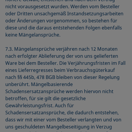
nicht vorausgesetzt wurden. Werden vom Besteller
oder Dritten unsachgemäß Instandsetzungsarbeiten
oder Änderungen vorgenommen, so bestehen für
diese und die daraus entstehenden Folgen ebenfalls
keine Mängelansprüche.
7.3. Mängelansprüche verjähren nach 12 Monaten
nach erfolgter Ablieferung der von uns gelieferten
Ware bei dem Besteller. Die Verjährungsfristen im Fall
eines Lieferregresses beim Verbrauchsgüterkauf
nach §§ 445b, 478 BGB bleiben von dieser Regelung
unberührt. Mängelbasierende
Schadensersatzansprüche werden hiervon nicht
betroffen, für sie gilt die gesetzliche
Gewährleistungsfrist. Auch für
Schadensersatzansprüche, die dadurch entstehen,
dass wir mit einer vom Besteller verlangten und von
uns geschuldeten Mangelbeseitigung in Verzug