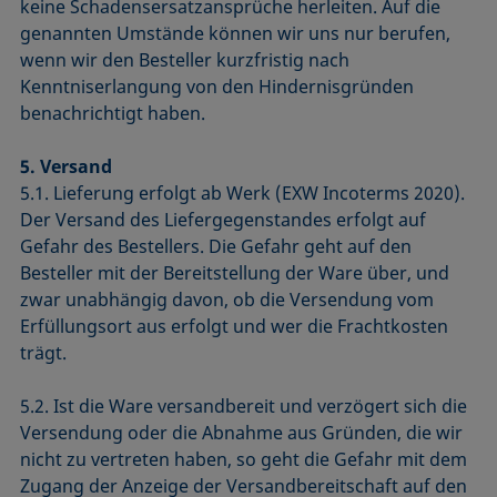
keine Schadensersatzansprüche herleiten. Auf die
genannten Umstände können wir uns nur berufen,
wenn wir den Besteller kurzfristig nach
Kenntniserlangung von den Hindernisgründen
benachrichtigt haben.
5. Versand
5.1. Lieferung erfolgt ab Werk (EXW Incoterms 2020).
Der Versand des Liefergegenstandes erfolgt auf
Gefahr des Bestellers. Die Gefahr geht auf den
Besteller mit der Bereitstellung der Ware über, und
zwar unabhängig davon, ob die Versendung vom
Erfüllungsort aus erfolgt und wer die Frachtkosten
trägt.
5.2. Ist die Ware versandbereit und verzögert sich die
Versendung oder die Abnahme aus Gründen, die wir
nicht zu vertreten haben, so geht die Gefahr mit dem
Zugang der Anzeige der Versandbereitschaft auf den