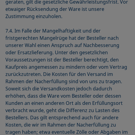
geraten, gilt die gesetzliche Gewährleistungsfrist. Vor
etwaiger Rücksendung der Ware ist unsere
Zustimmung einzuholen.
7.4. Im Falle der Mangelhaftigkeit und der
fristgerechten Mangelrüge hat der Besteller nach
unserer Wahl einen Anspruch auf Nachbesserung
oder Ersatzlieferung. Unter den gesetzlichen
Voraussetzungen ist der Besteller berechtigt, den
Kaufpreis angemessen zu mindern oder vom Vertrag
zurückzutreten. Die Kosten für den Versand im
Rahmen der Nacherfüllung sind von uns zu tragen.
Soweit sich die Versandkosten jedoch dadurch
erhöhen, dass die Ware vom Besteller oder dessen
Kunden an einen anderen Ort als den Erfüllungsort
verbracht wurde, geht die Differenz zu Lasten des
Bestellers. Das gilt entsprechend auch für andere
Kosten, die wir im Rahmen der Nacherfüllung zu
tragen haben; etwa eventuelle Zölle oder Abgaben im