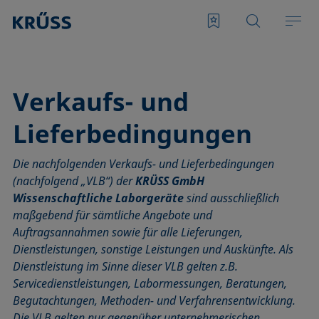
Verkaufs- und
Lieferbedingungen
Die nachfolgenden Verkaufs- und Lieferbedingungen
(nachfolgend „VLB“) der
KRÜSS GmbH
Wissenschaftliche Laborgeräte
sind ausschließlich
maßgebend für sämtliche Angebote und
Auftragsannahmen sowie für alle Lieferungen,
Dienstleistungen, sonstige Leistungen und Auskünfte. Als
Dienstleistung im Sinne dieser VLB gelten z.B.
Servicedienstleistungen, Labormessungen, Beratungen,
Begutachtungen, Methoden- und Verfahrensentwicklung.
Die VLB gelten nur gegenüber unternehmerischen