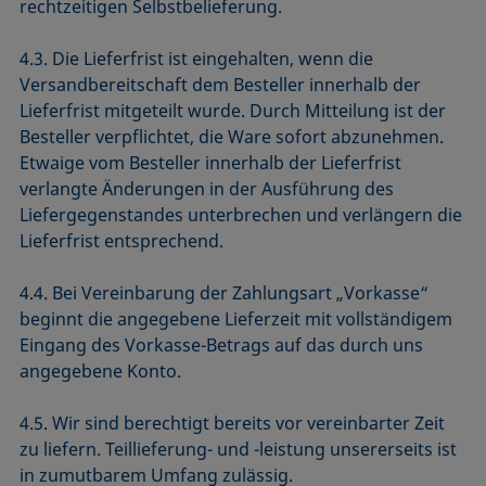
rechtzeitigen Selbstbelieferung.
4.3. Die Lieferfrist ist eingehalten, wenn die
Versandbereitschaft dem Besteller innerhalb der
Lieferfrist mitgeteilt wurde. Durch Mitteilung ist der
Besteller verpflichtet, die Ware sofort abzunehmen.
Etwaige vom Besteller innerhalb der Lieferfrist
verlangte Änderungen in der Ausführung des
Liefergegenstandes unterbrechen und verlängern die
Lieferfrist entsprechend.
4.4. Bei Vereinbarung der Zahlungsart „Vorkasse“
beginnt die angegebene Lieferzeit mit vollständigem
Eingang des Vorkasse-Betrags auf das durch uns
angegebene Konto.
4.5. Wir sind berechtigt bereits vor vereinbarter Zeit
zu liefern. Teillieferung- und -leistung unsererseits ist
in zumutbarem Umfang zulässig.