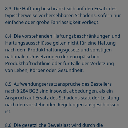
8.3. Die Haftung beschränkt sich auf den Ersatz des
typischerweise vorhersehbaren Schadens, sofern nur
einfache oder grobe Fahrlässigkeit vorliegt.
8.4. Die vorstehenden Haftungsbeschränkungen und
Haftungsausschlüsse gelten nicht für eine Haftung
nach dem Produkthaftungsgesetz und sonstigen
nationalen Umsetzungen der europäischen
Produkthaftrichtlinie oder für Fälle der Verletzung
von Leben, Körper oder Gesundheit.
8.5. Aufwendungsersatzansprüche des Bestellers
nach § 284 BGB sind insoweit abbedungen, als ein
Anspruch auf Ersatz des Schadens statt der Leistung
nach den vorstehenden Regelungen ausgeschlossen
ist.
8.6. Die gesetzliche Beweislast wird durch die