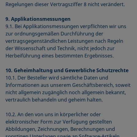
Regelungen dieser Vertragsziffer 8 nicht verändert.
9. Applikationsmessungen
9.1. Bei Applikationsmessungen verpflichten wir uns
zur ordnungsgemäßen Durchführung der
vertragsgegenständlichen Leistungen nach Regeln
der Wissenschaft und Technik, nicht jedoch zur
Herbeiführung eines bestimmten Ergebnisses.
10. Geheimhaltung und Gewerbliche Schutzrechte
10.1. Der Besteller wird sämtliche Daten und
Informationen aus unserem Geschäftsbereich, soweit
nicht allgemein zugänglich noch allgemein bekannt,
vertraulich behandeln und geheim halten.
10.2. An den von uns in körperlicher oder
elektronischer Form zur Verfügung gestellten
Abbildungen, Zeichnungen, Berechnungen und
sonstigen Unterlagen sowie an Software-Artikeln