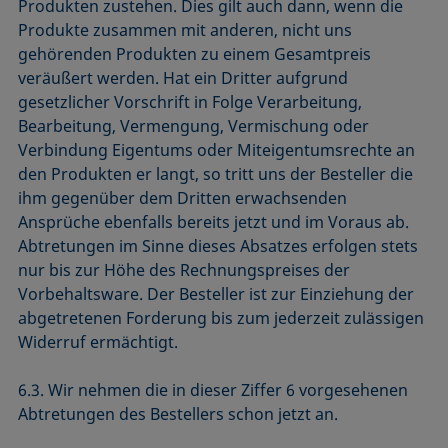
Produkten zustehen. Dies gilt auch dann, wenn die
Produkte zusammen mit anderen, nicht uns
gehörenden Produkten zu einem Gesamtpreis
veräußert werden. Hat ein Dritter aufgrund
gesetzlicher Vorschrift in Folge Verarbeitung,
Bearbeitung, Vermengung, Vermischung oder
Verbindung Eigentums oder Miteigentumsrechte an
den Produkten er langt, so tritt uns der Besteller die
ihm gegenüber dem Dritten erwachsenden
Ansprüche ebenfalls bereits jetzt und im Voraus ab.
Abtretungen im Sinne dieses Absatzes erfolgen stets
nur bis zur Höhe des Rechnungspreises der
Vorbehaltsware. Der Besteller ist zur Einziehung der
abgetretenen Forderung bis zum jederzeit zulässigen
Widerruf ermächtigt.
6.3. Wir nehmen die in dieser Ziffer 6 vorgesehenen
Abtretungen des Bestellers schon jetzt an.