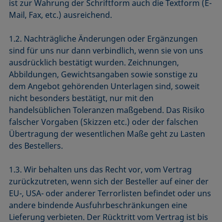
ist zur Wahrung der Schriftform auch die Textform (E-
Mail, Fax, etc.) ausreichend.
1.2. Nachträgliche Änderungen oder Ergänzungen
sind für uns nur dann verbindlich, wenn sie von uns
ausdrücklich bestätigt wurden. Zeichnungen,
Abbildungen, Gewichtsangaben sowie sonstige zu
dem Angebot gehörenden Unterlagen sind, soweit
nicht besonders bestätigt, nur mit den
handelsüblichen Toleranzen maßgebend. Das Risiko
falscher Vorgaben (Skizzen etc.) oder der falschen
Übertragung der wesentlichen Maße geht zu Lasten
des Bestellers.
1.3. Wir behalten uns das Recht vor, vom Vertrag
zurückzutreten, wenn sich der Besteller auf einer der
EU-, USA- oder anderer Terrorlisten befindet oder uns
andere bindende Ausfuhrbeschränkungen eine
Lieferung verbieten. Der Rücktritt vom Vertrag ist bis