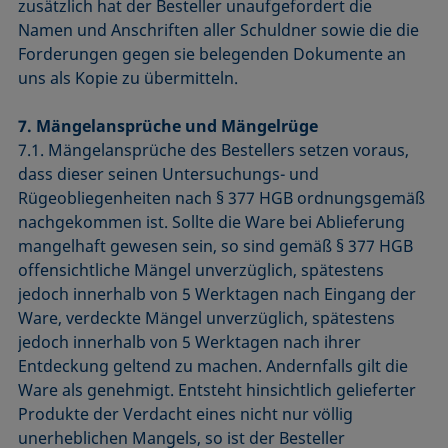
zusätzlich hat der Besteller unaufgefordert die
Namen und Anschriften aller Schuldner sowie die die
Forderungen gegen sie belegenden Dokumente an
uns als Kopie zu übermitteln.
7. Mängelansprüche und Mängelrüge
7.1. Mängelansprüche des Bestellers setzen voraus,
dass dieser seinen Untersuchungs- und
Rügeobliegenheiten nach § 377 HGB ordnungsgemäß
nachgekommen ist. Sollte die Ware bei Ablieferung
mangelhaft gewesen sein, so sind gemäß § 377 HGB
offensichtliche Mängel unverzüglich, spätestens
jedoch innerhalb von 5 Werktagen nach Eingang der
Ware, verdeckte Mängel unverzüglich, spätestens
jedoch innerhalb von 5 Werktagen nach ihrer
Entdeckung geltend zu machen. Andernfalls gilt die
Ware als genehmigt. Entsteht hinsichtlich gelieferter
Produkte der Verdacht eines nicht nur völlig
unerheblichen Mangels, so ist der Besteller