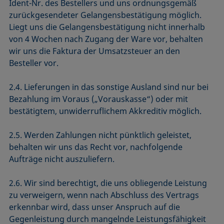
Ident-Nr. des Bestellers und uns ordnungsgemäß
zurückgesendeter Gelangensbestätigung möglich.
Liegt uns die Gelangensbestätigung nicht innerhalb
von 4 Wochen nach Zugang der Ware vor, behalten
wir uns die Faktura der Umsatzsteuer an den
Besteller vor.
2.4. Lieferungen in das sonstige Ausland sind nur bei
Bezahlung im Voraus („Vorauskasse“) oder mit
bestätigtem, unwiderruflichem Akkreditiv möglich.
2.5. Werden Zahlungen nicht pünktlich geleistet,
behalten wir uns das Recht vor, nachfolgende
Aufträge nicht auszuliefern.
2.6. Wir sind berechtigt, die uns obliegende Leistung
zu verweigern, wenn nach Abschluss des Vertrags
erkennbar wird, dass unser Anspruch auf die
Gegenleistung durch mangelnde Leistungsfähigkeit