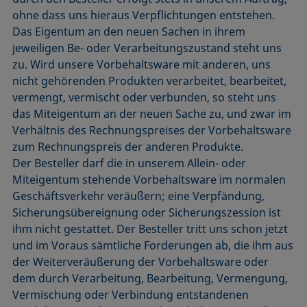
ohne dass uns hieraus Verpflichtungen entstehen.
Das Eigentum an den neuen Sachen in ihrem
jeweiligen Be- oder Verarbeitungszustand steht uns
zu. Wird unsere Vorbehaltsware mit anderen, uns
nicht gehörenden Produkten verarbeitet, bearbeitet,
vermengt, vermischt oder verbunden, so steht uns
das Miteigentum an der neuen Sache zu, und zwar im
Verhältnis des Rechnungspreises der Vorbehaltsware
zum Rechnungspreis der anderen Produkte.
Der Besteller darf die in unserem Allein- oder
Miteigentum stehende Vorbehaltsware im normalen
Geschäftsverkehr veräußern; eine Verpfändung,
Sicherungsübereignung oder Sicherungszession ist
ihm nicht gestattet. Der Besteller tritt uns schon jetzt
und im Voraus sämtliche Forderungen ab, die ihm aus
der Weiterveräußerung der Vorbehaltsware oder
dem durch Verarbeitung, Bearbeitung, Vermengung,
Vermischung oder Verbindung entstandenen