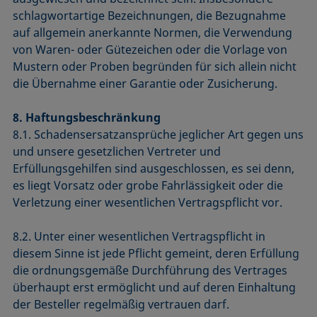
schlagwortartige Bezeichnungen, die Bezugnahme
auf allgemein anerkannte Normen, die Verwendung
von Waren- oder Gütezeichen oder die Vorlage von
Mustern oder Proben begründen für sich allein nicht
die Übernahme einer Garantie oder Zusicherung.
8. Haftungsbeschränkung
8.1. Schadensersatzansprüche jeglicher Art gegen uns
und unsere gesetzlichen Vertreter und
Erfüllungsgehilfen sind ausgeschlossen, es sei denn,
es liegt Vorsatz oder grobe Fahrlässigkeit oder die
Verletzung einer wesentlichen Vertragspflicht vor.
8.2. Unter einer wesentlichen Vertragspflicht in
diesem Sinne ist jede Pflicht gemeint, deren Erfüllung
die ordnungsgemäße Durchführung des Vertrages
überhaupt erst ermöglicht und auf deren Einhaltung
der Besteller regelmäßig vertrauen darf.