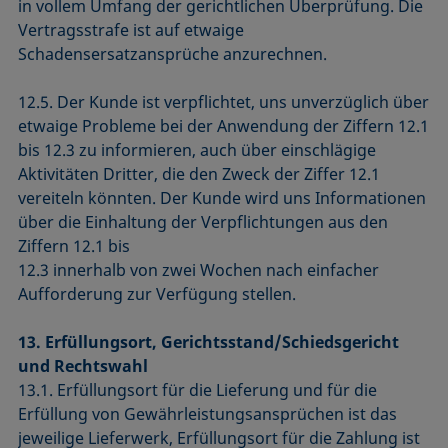
in vollem Umfang der gerichtlichen Überprüfung. Die
Vertragsstrafe ist auf etwaige
Schadensersatzansprüche anzurechnen.
12.5. Der Kunde ist verpflichtet, uns unverzüglich über
etwaige Probleme bei der Anwendung der Ziffern 12.1
bis 12.3 zu informieren, auch über einschlägige
Aktivitäten Dritter, die den Zweck der Ziffer 12.1
vereiteln könnten. Der Kunde wird uns Informationen
über die Einhaltung der Verpflichtungen aus den
Ziffern 12.1 bis
12.3 innerhalb von zwei Wochen nach einfacher
Aufforderung zur Verfügung stellen.
13. Erfüllungsort, Gerichtsstand/Schiedsgericht
und Rechtswahl
13.1. Erfüllungsort für die Lieferung und für die
Erfüllung von Gewährleistungsansprüchen ist das
jeweilige Lieferwerk, Erfüllungsort für die Zahlung ist