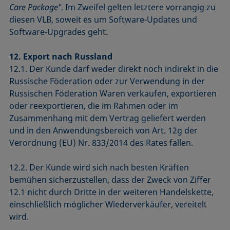
Care Package"
. Im Zweifel gelten letztere vorrangig zu
diesen VLB, soweit es um Software-Updates und
Software-Upgrades geht.
12. Export nach Russland
12.1. Der Kunde darf weder direkt noch indirekt in die
Russische Föderation oder zur Verwendung in der
Russischen Föderation Waren verkaufen, exportieren
oder reexportieren, die im Rahmen oder im
Zusammenhang mit dem Vertrag geliefert werden
und in den Anwendungsbereich von Art. 12g der
Verordnung (EU) Nr. 833/2014 des Rates fallen.
12.2. Der Kunde wird sich nach besten Kräften
bemühen sicherzustellen, dass der Zweck von Ziffer
12.1 nicht durch Dritte in der weiteren Handelskette,
einschließlich möglicher Wiederverkäufer, vereitelt
wird.