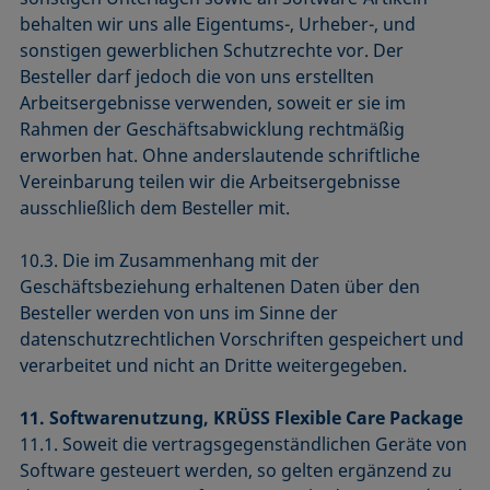
behalten wir uns alle Eigentums-, Urheber-, und
sonstigen gewerblichen Schutzrechte vor. Der
Besteller darf jedoch die von uns erstellten
Arbeitsergebnisse verwenden, soweit er sie im
Rahmen der Geschäftsabwicklung rechtmäßig
erworben hat. Ohne anderslautende schriftliche
Vereinbarung teilen wir die Arbeitsergebnisse
ausschließlich dem Besteller mit.
10.3. Die im Zusammenhang mit der
Geschäftsbeziehung erhaltenen Daten über den
Besteller werden von uns im Sinne der
datenschutzrechtlichen Vorschriften gespeichert und
verarbeitet und nicht an Dritte weitergegeben.
11. Softwarenutzung, KRÜSS Flexible Care Package
11.1. Soweit die vertragsgegenständlichen Geräte von
Software gesteuert werden, so gelten ergänzend zu