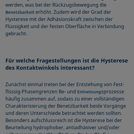
werden, was bei der Rückzugsbewegung die
erhöht. Zudem wird der Grad der
Benetzbarkeit
Hysterese mit der Adhäsionskraft zwischen der
Flüssigkeit und der festen Oberfläche in Verbindung
gebracht.
Für welche Fragestellungen ist die Hysterese
des Kontaktwinkels interessant?
Zunächst einmal treten bei der Entstehung von Fest-
flüssig-Phasengrenzen Be- und
sprozesse
Entnetzung
häufig zusammen auf, sodass zu einer vollständigen
Charakterisierung der Benetzbarkeit beide Vorgänge
und deren Unterschiede betrachtet werden sollten.
Besonders aufschlussreich ist die Hysterese bei der
Beurteilung hydrophober, antiadhäsiver und/oder