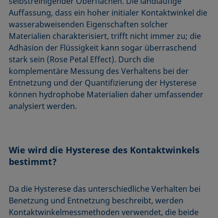
selbstreinigender Oberflächen. Die landläufige
Auffassung, dass ein hoher initialer Kontaktwinkel die
wasserabweisenden Eigenschaften solcher
Materialien charakterisiert, trifft nicht immer zu; die
Adhäsion der Flüssigkeit kann sogar überraschend
stark sein (Rose Petal Effect). Durch die
komplementäre Messung des Verhaltens bei der
Entnetzung und der Quantifizierung der Hysterese
können hydrophobe Materialien daher umfassender
analysiert werden.
Wie wird die Hysterese des Kontaktwinkels
bestimmt?
Da die Hysterese das unterschiedliche Verhalten bei
Benetzung und Entnetzung beschreibt, werden
Kontaktwinkelmessmethoden verwendet, die beide