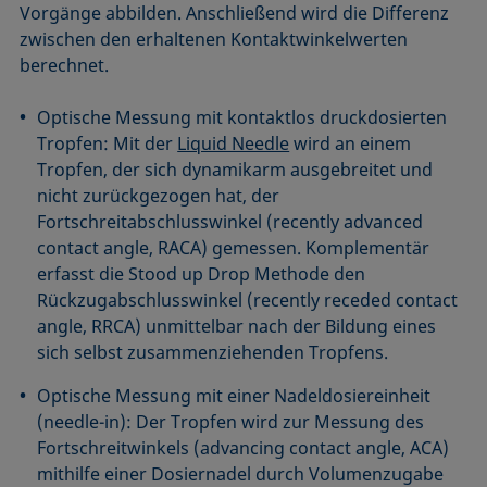
Vorgänge abbilden. Anschließend wird die Differenz
zwischen den erhaltenen Kontaktwinkelwerten
berechnet.
Optische Messung mit kontaktlos druckdosierten
Tropfen: Mit der
Liquid Needle
wird an einem
Tropfen, der sich dynamikarm ausgebreitet und
nicht zurückgezogen hat, der
Fortschreitabschlusswinkel (recently advanced
contact angle, RACA) gemessen. Komplementär
erfasst die Stood up Drop Methode den
Rückzugabschlusswinkel (recently receded contact
angle, RRCA) unmittelbar nach der Bildung eines
sich selbst zusammenziehenden Tropfens.
Optische Messung mit einer Nadeldosiereinheit
(needle-in): Der Tropfen wird zur Messung des
Fortschreitwinkels (advancing contact angle, ACA)
mithilfe einer Dosiernadel durch Volumenzugabe