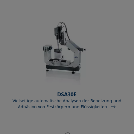
DSA30E
Vielseitige automatische Analysen der Benetzung und
Adhäsion von Festkörpern und Flüssigkeiten