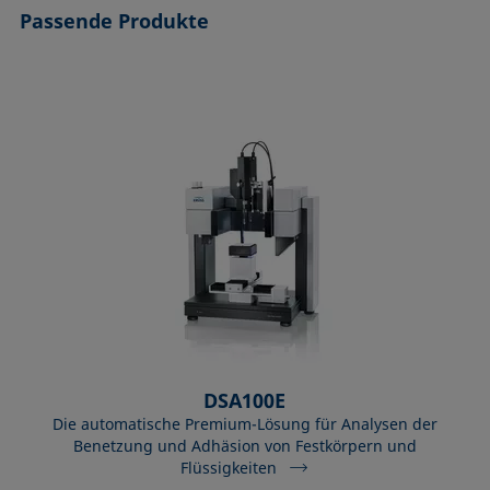
Passende Produkte
DSA100E
Die automatische Premium-Lösung für Analysen der
Benetzung und Adhäsion von Festkörpern und
Flüssigkeiten