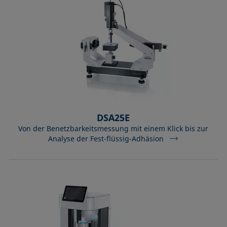
DSA25E
Von der Benetzbarkeitsmessung mit einem Klick bis zur
Analyse der Fest-flüssig-Adhäsion