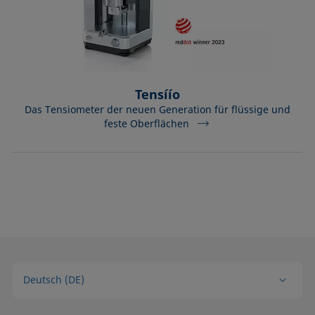
Tensíío
Das Tensiometer der neuen Generation für flüssige und
feste Oberflächen
Deutsch (DE)