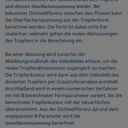
und dessen
wieder. Bei
Oberflächenspannung
bekannter Dichtedifferenz zwischen den Phasen kann
die Oberflächenspannung aus der Tropfenform
berechnet werden. Die Form ist dabei nicht frei
skalierbar; vielmehr gehen die realen Abmessungen
des Tropfens in die Berechnung ein.
Bei einer Messung wird zunächst der
Abbildungsmaßstab des Videobildes erfasst, um die
realen Tropfendimensionen zugänglich zu machen.
Die Tropfenkontur wird dann aus dem Videobild des
dosierten Tropfens per Graustufenanalyse ermittelt.
Anschließend wird in einem numerischen Verfahren
ein mit B bezeichneter Formparameter variiert, bis die
berechnete Tropfenkontur mit der tatsächlichen
übereinstimmt. Aus der Dichtedifferenz
Δρ
und dem
angepassten B-Parameter wird die
berechnet.
Grenzflächenspannung