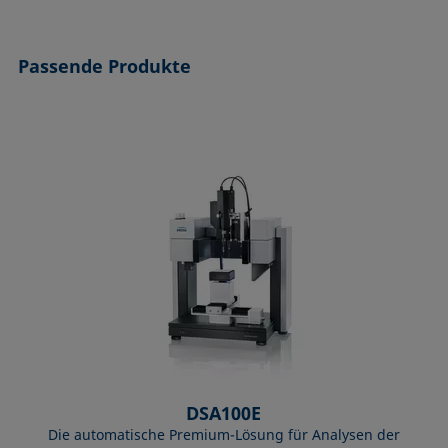
Passende Produkte
DSA100E
Die automatische Premium-Lösung für Analysen der