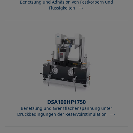
Benetzung und Adhäsion von Festkörpern und
Flüssigkeiten
DSA100HP1750
Benetzung und Grenzflächenspannung unter
Druckbedingungen der Reservoirstimulation