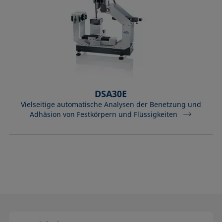
DSA30E
Vielseitige automatische Analysen der Benetzung und
Adhäsion von Festkörpern und Flüssigkeiten