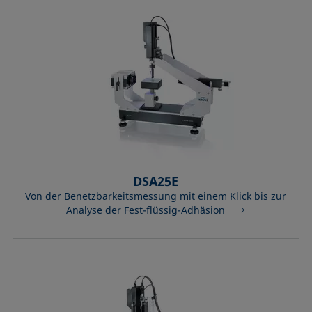
DSA25E
Von der Benetzbarkeitsmessung mit einem Klick bis zur
Analyse der Fest-flüssig-Adhäsion