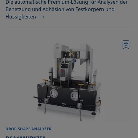
Die automatische Premium-Lösung für Analysen der
Benetzung und Adhäsion von Festkörpern und
Flüssigkeiten
Merkliste
DROP SHAPE ANALYZER