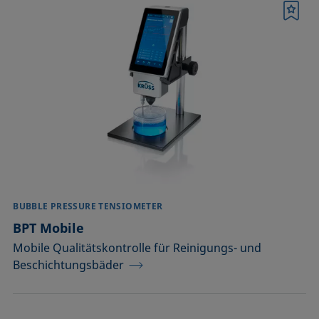
Merkliste
BUBBLE PRESSURE TENSIOMETER
BPT Mobile
Mobile Qualitätskontrolle für Reinigungs- und
Beschichtungsbäder