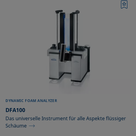
Merkliste
DYNAMIC FOAM ANALYZER
DFA100
Das universelle Instrument für alle Aspekte flüssiger
Schäume