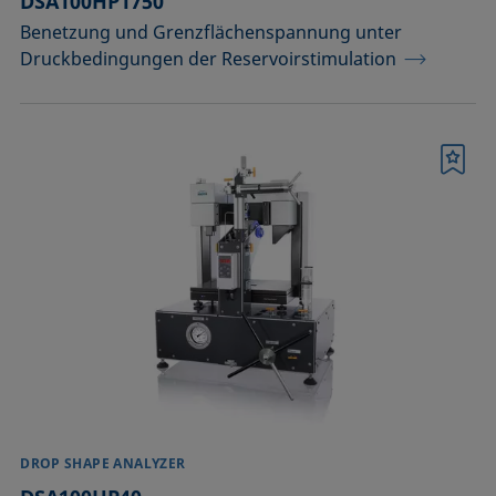
DSA100HP1750
Benetzung und Grenzflächenspannung unter
Druckbedingungen der Reservoirstimulation
Merkliste
DROP SHAPE ANALYZER