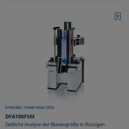
Merkliste
DYNAMIC FOAM ANALYZER
DFA100FSM
Zeitliche Analyse der Blasengröße in flüssigen