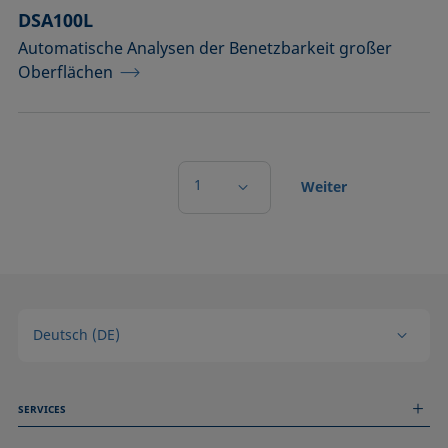
DSA100L
Automatische Analysen der Benetzbarkeit großer
Oberflächen
1
Weiter
Deutsch (DE)
SERVICES
Messdienstleistungen