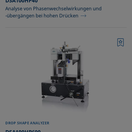
DSA100HP40
Analyse von Phasenwechselwirkungen und
-übergängen bei hohen Drücken
Merkliste
DROP SHAPE ANALYZER