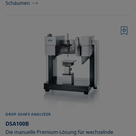
Schäumen
Merkliste
DROP SHAPE ANALYZER
DSA100B
Die manuelle Premium-Lösung für wechselnde