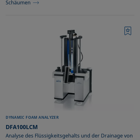
Schäumen
Merkliste
DYNAMIC FOAM ANALYZER
DFA100LCM
Analyse des Flüssigkeitsgehalts und der Drainage von