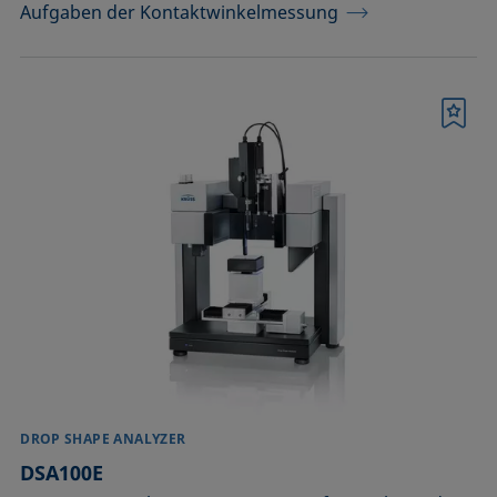
Aufgaben der Kontaktwinkelmessung
Merkliste
DROP SHAPE ANALYZER
DSA100E