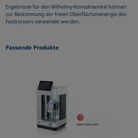
Ergebnisse für den Wilhelmy-Kontaktwinkel können
zur Bestimmung der freien Oberflächenenergie des
Festkörpers verwendet werden.
Passende Produkte