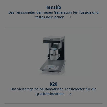
Tensíío
Das Tensiometer der neuen Generation für flüssige und
feste Oberflächen
K20
Das vielseitige halbautomatische Tensiometer für die
Qualitätskontrolle