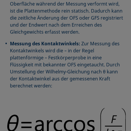
Oberfläche während der Messung verformt wird,
ist die Plattenmethode rein statisch. Dadurch kann
die zeitliche Änderung der OFS oder GFS registriert
und der Endwert nach dem Erreichen des
Gleichgewichts erfasst werden.
Messung des Kontaktwinkels:
Zur Messung des
Kontaktwinkels wird die – in der Regel
plattenförmige – Festkörperprobe in eine
Flüssigkeit mit bekannter OFS eingetaucht. Durch
Umstellung der Wilhelmy-Gleichung nach θ kann
der Kontaktwinkel aus der gemessenen Kraft
berechnet werden: