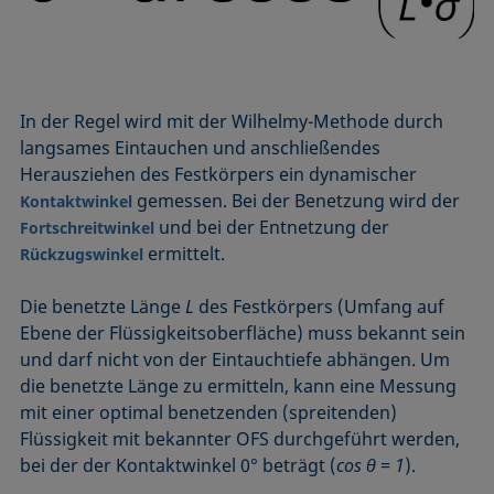
In der Regel wird mit der Wilhelmy-Methode durch
langsames Eintauchen und anschließendes
Herausziehen des Festkörpers ein dynamischer
gemessen. Bei der Benetzung wird der
Kontaktwinkel
und bei der Entnetzung der
Fortschreitwinkel
ermittelt.
Rückzugswinkel
Die benetzte Länge
L
des Festkörpers (Umfang auf
Ebene der Flüssigkeitsoberfläche) muss bekannt sein
und darf nicht von der Eintauchtiefe abhängen. Um
die benetzte Länge zu ermitteln, kann eine Messung
mit einer optimal benetzenden (spreitenden)
Flüssigkeit mit bekannter OFS durchgeführt werden,
bei der der Kontaktwinkel 0° beträgt (
cos θ = 1
).