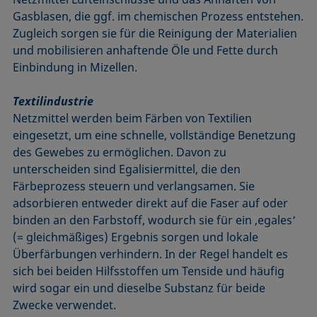
Gasblasen, die ggf. im chemischen Prozess entstehen.
Zugleich sorgen sie für die Reinigung der Materialien
und mobilisieren anhaftende Öle und Fette durch
Einbindung in Mizellen.
Textilindustrie
Netzmittel werden beim Färben von Textilien
eingesetzt, um eine schnelle, vollständige Benetzung
des Gewebes zu ermöglichen. Davon zu
unterscheiden sind Egalisiermittel, die den
Färbeprozess steuern und verlangsamen. Sie
adsorbieren entweder direkt auf die Faser auf oder
binden an den Farbstoff, wodurch sie für ein ‚egales‘
(= gleichmäßiges) Ergebnis sorgen und lokale
Überfärbungen verhindern. In der Regel handelt es
sich bei beiden Hilfsstoffen um Tenside und häufig
wird sogar ein und dieselbe Substanz für beide
Zwecke verwendet.