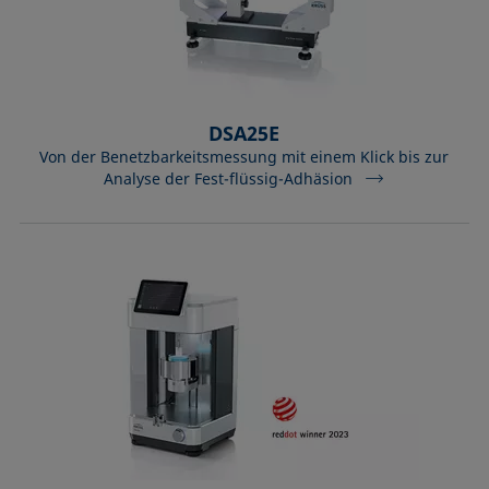
DSA25E
Von der Benetzbarkeitsmessung mit einem Klick bis zur
Analyse der Fest-flüssig-Adhäsion