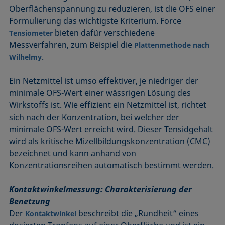
Oberflächenspannung zu reduzieren, ist die OFS einer
Formulierung das wichtigste Kriterium. Force
bieten dafür verschiedene
Tensiometer
Messverfahren, zum Beispiel die
Plattenmethode nach
.
Wilhelmy
Ein Netzmittel ist umso effektiver, je niedriger der
minimale OFS-Wert einer wässrigen Lösung des
Wirkstoffs ist. Wie effizient ein Netzmittel ist, richtet
sich nach der Konzentration, bei welcher der
minimale OFS-Wert erreicht wird. Dieser Tensidgehalt
wird als kritische Mizellbildungskonzentration (CMC)
bezeichnet und kann anhand von
Konzentrationsreihen automatisch bestimmt werden.
Kontaktwinkelmessung: Charakterisierung der
Benetzung
Der
beschreibt die „Rundheit“ eines
Kontaktwinkel