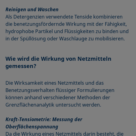
Reinigen und Waschen
Als Detergenzien verwendete Tenside kombinieren
die benetzungsfördernde Wirkung mit der Fähigkeit,
hydrophobe Partikel und Flüssigkeiten zu binden und
in der Spüllösung oder Waschlauge zu mobilisieren.
Wie wird die Wirkung von Netzmitteln
gemessen?
Die Wirksamkeit eines Netzmittels und das
Benetzungsverhalten flüssiger Formulierungen
können anhand verschiedener Methoden der
Grenzflächenanalytik untersucht werden.
Kraft-Tensiometrie: Messung der
Oberflächenspannung
Da die Wirkung eines Netzmittels darin besteht, die