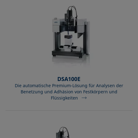
DSA100E
Die automatische Premium-Lösung für Analysen der
Benetzung und Adhäsion von Festkörpern und
Flüssigkeiten