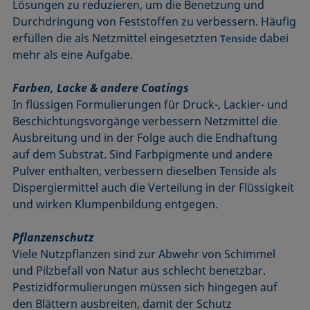
Lösungen zu reduzieren, um die Benetzung und
Durchdringung von Feststoffen zu verbessern. Häufig
erfüllen die als Netzmittel eingesetzten
dabei
Tenside
mehr als eine Aufgabe.
Farben, Lacke & andere Coatings
In flüssigen Formulierungen für Druck-, Lackier- und
Beschichtungsvorgänge verbessern Netzmittel die
Ausbreitung und in der Folge auch die Endhaftung
auf dem Substrat. Sind Farbpigmente und andere
Pulver enthalten, verbessern dieselben Tenside als
Dispergiermittel auch die Verteilung in der Flüssigkeit
und wirken Klumpenbildung entgegen.
Pflanzenschutz
Viele Nutzpflanzen sind zur Abwehr von Schimmel
und Pilzbefall von Natur aus schlecht benetzbar.
Pestizidformulierungen müssen sich hingegen auf
den Blättern ausbreiten, damit der Schutz