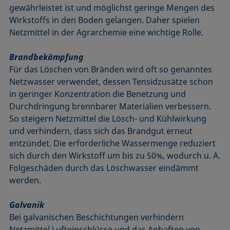
gewährleistet ist und möglichst geringe Mengen des
Wirkstoffs in den Boden gelangen. Daher spielen
Netzmittel in der Agrarchemie eine wichtige Rolle.
Brandbekämpfung
Für das Löschen von Bränden wird oft so genanntes
Netzwasser verwendet, dessen Tensidzusätze schon
in geringer Konzentration die Benetzung und
Durchdringung brennbarer Materialien verbessern.
So steigern Netzmittel die Lösch- und Kühlwirkung
und verhindern, dass sich das Brandgut erneut
entzündet. Die erforderliche Wassermenge reduziert
sich durch den Wirkstoff um bis zu 50%, wodurch u. A.
Folgeschäden durch das Löschwasser eindämmt
werden.
Galvanik
Bei galvanischen Beschichtungen verhindern
Netzmittel Lufteinschlüsse und das Anhaften von