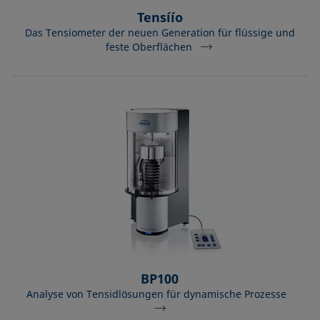
Tensíío
Das Tensiometer der neuen Generation für flüssige und
feste Oberflächen
BP100
Analyse von Tensidlösungen für dynamische Prozesse