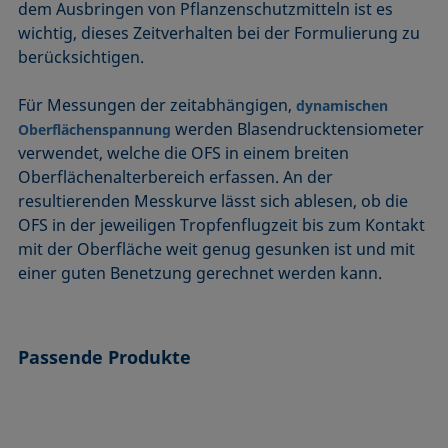
dem Ausbringen von Pflanzenschutzmitteln ist es
wichtig, dieses Zeitverhalten bei der Formulierung zu
berücksichtigen.
Für Messungen der zeitabhängigen,
dynamischen
werden Blasendrucktensiometer
Oberflächenspannung
verwendet, welche die OFS in einem breiten
Oberflächenalterbereich erfassen. An der
resultierenden Messkurve lässt sich ablesen, ob die
OFS in der jeweiligen Tropfenflugzeit bis zum Kontakt
mit der Oberfläche weit genug gesunken ist und mit
einer guten Benetzung gerechnet werden kann.
Passende Produkte