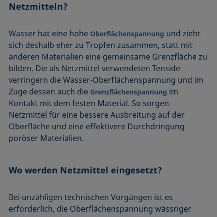
Netzmitteln?
Wasser hat eine hohe
und zieht
Oberflächenspannung
sich deshalb eher zu Tropfen zusammen, statt mit
anderen Materialien eine gemeinsame Grenzfläche zu
bilden. Die als Netzmittel verwendeten Tenside
verringern die Wasser-Oberflächenspannung und im
Zuge dessen auch die
im
Grenzflächenspannung
Kontakt mit dem festen Material. So sorgen
Netzmittel für eine bessere Ausbreitung auf der
Oberfläche und eine effektivere Durchdringung
poröser Materialien.
Wo werden Netzmittel eingesetzt?
Bei unzähligen technischen Vorgängen ist es
erforderlich, die Oberflächenspannung wässriger