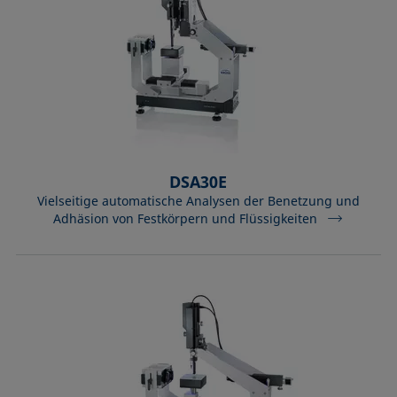
DSA30E
Vielseitige automatische Analysen der Benetzung und
Adhäsion von Festkörpern und Flüssigkeiten