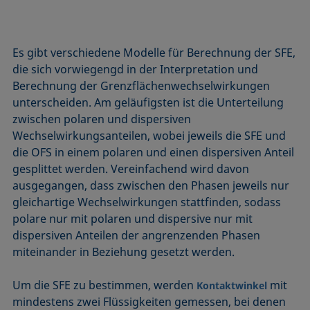
Es gibt verschiedene Modelle für Berechnung der SFE,
die sich vorwiegengd in der Interpretation und
Berechnung der Grenzflächenwechselwirkungen
unterscheiden. Am geläufigsten ist die Unterteilung
zwischen polaren und dispersiven
Wechselwirkungsanteilen, wobei jeweils die SFE und
die OFS in einem polaren und einen dispersiven Anteil
gesplittet werden. Vereinfachend wird davon
ausgegangen, dass zwischen den Phasen jeweils nur
gleichartige Wechselwirkungen stattfinden, sodass
polare nur mit polaren und dispersive nur mit
dispersiven Anteilen der angrenzenden Phasen
miteinander in Beziehung gesetzt werden.
Um die SFE zu bestimmen, werden
mit
Kontaktwinkel
mindestens zwei Flüssigkeiten gemessen, bei denen