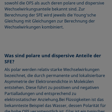
sowohl die OFS als auch deren polare und dispersive
Wechselwirkungsanteile bekannt sind. Zur
Berechnung der SFE wird jeweils die Young‘sche
Gleichung mit Gleichungen zur Berechnung der
Wechselwirkungen kombiniert.
Was sind polare und dispersive Anteile der
SFE?
Als polar werden relativ starke Wechselwirkungen
bezeichnet, die durch permanente und lokalisierbare
Asymmetrie der Elektronendichte in Molekülen
entstehen. Diese führt zu positiven und negativen
Partialladungen und entsprechend zu
elektrostatischer Anziehung.Bei Flüssigkeiten ist das
bekannteste Beispiel das Wasser, dessen Polarität für
die hohe OFS verantwortlich ist. Glas ist ein typisches