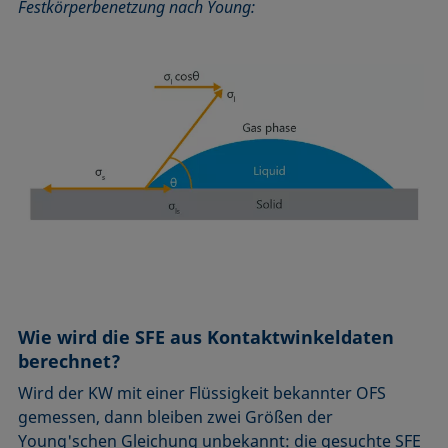
Festkörperbenetzung nach Young:
Wie wird die SFE aus Kontaktwinkeldaten
berechnet?
Wird der KW mit einer Flüssigkeit bekannter OFS
gemessen, dann bleiben zwei Größen der
Young'schen Gleichung unbekannt: die gesuchte SFE