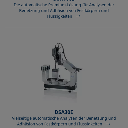
Die automatische Premium-Lösung für Analysen der
Benetzung und Adhäsion von Festkörpern und
Flüssigkeiten
DSA30E
Vielseitige automatische Analysen der Benetzung und
Adhäsion von Festkörpern und Flüssigkeiten