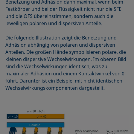
Benetzung und Adhäsion dann maximal, wenn beim
Festkörper und bei der Flüssigkeit nicht nur die SFE
und die OFS übereinstimmen, sondern auch die
jeweiligen polaren und dispersiven Anteile.
Die folgende Illustration zeigt die Benetzung und
Adhäsion abhängig von polaren und dispersiven
Anteilen. Die großen Hände symbolisieren polare, die
kleinen dispersive Wechselwirkungen. Im oberen Bild
sind die Wechselwirkungen identisch, was zu
maximaler Adhäsion und einem Kontaktwinkel von 0°
führt. Darunter ist ein Beispiel mit nicht identischen
Wechselwirkungskomponenten dargestellt.