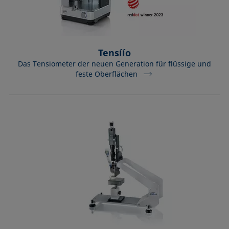
Tensíío
Das Tensiometer der neuen Generation für flüssige und
feste Oberflächen