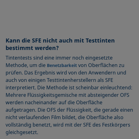
Kann die SFE nicht auch mit Testtinten
bestimmt werden?
Tintentests sind eine immer noch eingesetzte
Methode, um die
von Oberflächen zu
Benetzbarkeit
prüfen. Das Ergebnis wird von den Anwendern und
auch von einigen Testtintenherstellern als SFE
interpretiert. Die Methode ist scheinbar einleuchtend:
Mehrere Flüssigkeitsgemische mit absteigender OFS
werden nacheinander auf die Oberfläche
aufgetragen. Die OFS der Flüssigkeit, die gerade einen
nicht verlaufenden Film bildet, die Oberfläche also
vollständig benetzt, wird mit der SFE des Festkörpers
gleichgesetzt.