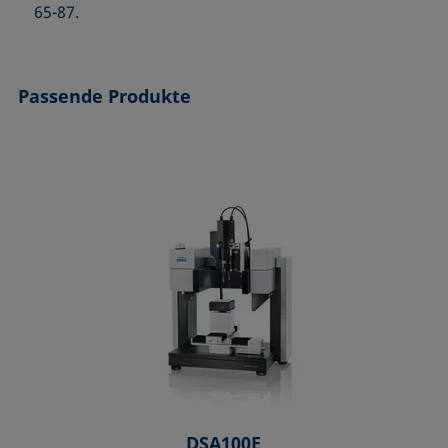
65-87.
Passende Produkte
DSA100E