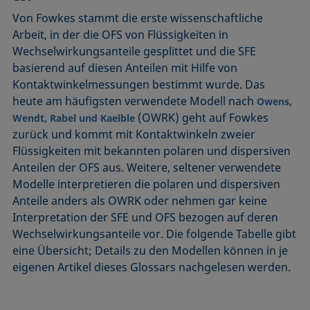
Von Fowkes stammt die erste wissenschaftliche
Arbeit, in der die OFS von Flüssigkeiten in
Wechselwirkungsanteile gesplittet und die SFE
basierend auf diesen Anteilen mit Hilfe von
Kontaktwinkelmessungen bestimmt wurde. Das
heute am häufigsten verwendete Modell nach
Owens,
(OWRK) geht auf Fowkes
Wendt, Rabel und Kaelble
zurück und kommt mit Kontaktwinkeln zweier
Flüssigkeiten mit bekannten polaren und dispersiven
Anteilen der OFS aus. Weitere, seltener verwendete
Modelle interpretieren die polaren und dispersiven
Anteile anders als OWRK oder nehmen gar keine
Interpretation der SFE und OFS bezogen auf deren
Wechselwirkungsanteile vor. Die folgende Tabelle gibt
eine Übersicht; Details zu den Modellen können in je
eigenen Artikel dieses Glossars nachgelesen werden.