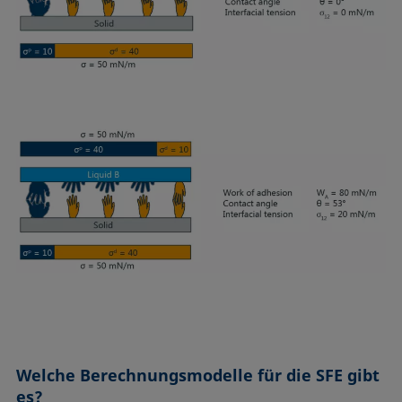
Welche Berechnungsmodelle für die SFE gibt
es?