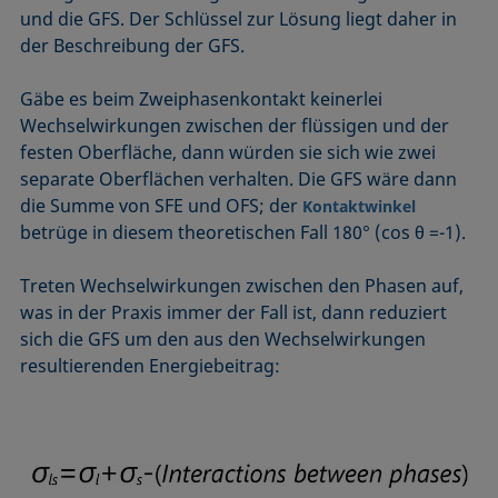
und die GFS. Der Schlüssel zur Lösung liegt daher in
der Beschreibung der GFS.
Gäbe es beim Zweiphasenkontakt keinerlei
Wechselwirkungen zwischen der flüssigen und der
festen Oberfläche, dann würden sie sich wie zwei
separate Oberflächen verhalten. Die GFS wäre dann
die Summe von SFE und OFS; der
Kontaktwinkel
betrüge in diesem theoretischen Fall 180° (cos θ =-1).
Treten Wechselwirkungen zwischen den Phasen auf,
was in der Praxis immer der Fall ist, dann reduziert
sich die GFS um den aus den Wechselwirkungen
resultierenden Energiebeitrag: