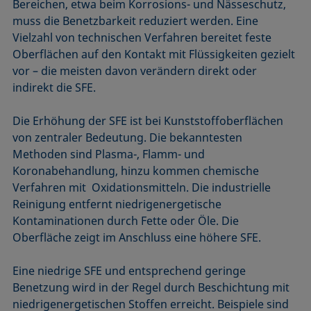
Bereichen, etwa beim Korrosions- und Nässeschutz,
muss die Benetzbarkeit reduziert werden. Eine
Vielzahl von technischen Verfahren bereitet feste
Oberflächen auf den Kontakt mit Flüssigkeiten gezielt
vor – die meisten davon verändern direkt oder
indirekt die SFE.
Die Erhöhung der SFE ist bei Kunststoffoberflächen
von zentraler Bedeutung. Die bekanntesten
Methoden sind Plasma-, Flamm- und
Koronabehandlung, hinzu kommen chemische
Verfahren mit Oxidationsmitteln. Die industrielle
Reinigung entfernt niedrigenergetische
Kontaminationen durch Fette oder Öle. Die
Oberfläche zeigt im Anschluss eine höhere SFE.
Eine niedrige SFE und entsprechend geringe
Benetzung wird in der Regel durch Beschichtung mit
niedrigenergetischen Stoffen erreicht. Beispiele sind