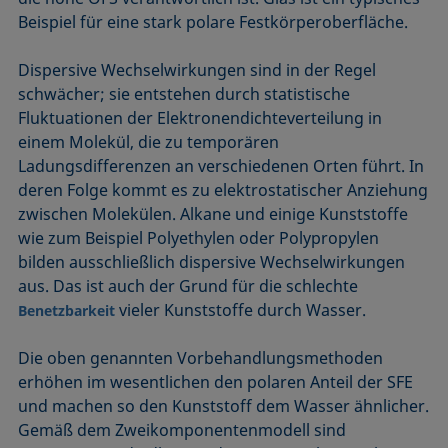
Beispiel für eine stark polare Festkörperoberfläche.
Dispersive Wechselwirkungen sind in der Regel
schwächer; sie entstehen durch statistische
Fluktuationen der Elektronendichteverteilung in
einem Molekül, die zu temporären
Ladungsdifferenzen an verschiedenen Orten führt. In
deren Folge kommt es zu elektrostatischer Anziehung
zwischen Molekülen. Alkane und einige Kunststoffe
wie zum Beispiel Polyethylen oder Polypropylen
bilden ausschließlich dispersive Wechselwirkungen
aus. Das ist auch der Grund für die schlechte
vieler Kunststoffe durch Wasser.
Benetzbarkeit
Die oben genannten Vorbehandlungsmethoden
erhöhen im wesentlichen den polaren Anteil der SFE
und machen so den Kunststoff dem Wasser ähnlicher.
Gemäß dem Zweikomponentenmodell sind