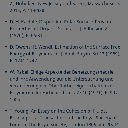
2 , Hoboken, New Jersey and Salem, Massachusetts
2015, P. 419-438.
D. H. Kaelble, Dispersion-Polar Surface Tension
Properties of Organic Solids. In: J. Adhesion 2
(1970), P. 66-81.
D. Owens; R. Wendt, Estimation of the Surface Free
Energy of Polymers. In: J. Appl. Polym. Sci 13 (1969),
P. 1741-1747.
W. Rabel, Einige Aspekte der Benetzungstheorie
und ihre Anwendung auf die Untersuchung und
Veränderung der Oberflächeneigenschaften von
Polymeren. In: Farbe und Lack 77,10 (1971), P. 997-
1005.
T. Young, An Essay on the Cohesion of Fluids.
Philosophical Transactions of the Royal Society of
London, The Royal Society, London 1805, Vol. 95, P.