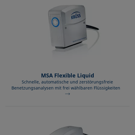
MSA Flexible Liquid
Schnelle, automatische und zerstörungsfreie
Benetzungsanalysen mit frei wählbaren Flüssigkeiten