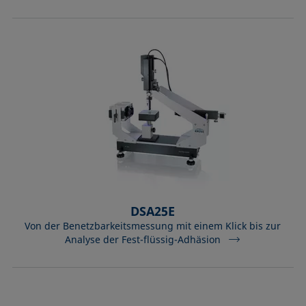
DSA25E
Von der Benetzbarkeitsmessung mit einem Klick bis zur
Analyse der Fest-flüssig-Adhäsion