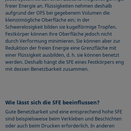
freier Energie an. Flüssigkeiten nehmen deshalb
aufgrund der OFS bei gegebenem Volumen die
kleinstmögliche Oberfläche ein; in der
Schwerelosigkeit bilden sie kugelförmige Tropfen.
Festkörper können ihre Oberfläche jedoch nicht
durch Verformung minimieren. Sie können aber zur
Reduktion der freien Energie eine Grenzfläche mit
einer Flüssigkeit ausbilden, d. h. sie können benetzt
werden. Deshalb hängt die SFE eines Festkörpers eng
mit dessen Benetzbarkeit zusammen.
Wie lässt sich die SFE beeinflussen?
Gute Benetzbarkeit und eine entsprechend hohe SFE
sind beispielsweise beim Verkleben und Beschichten
oder auch beim Drucken erforderlich. In anderen