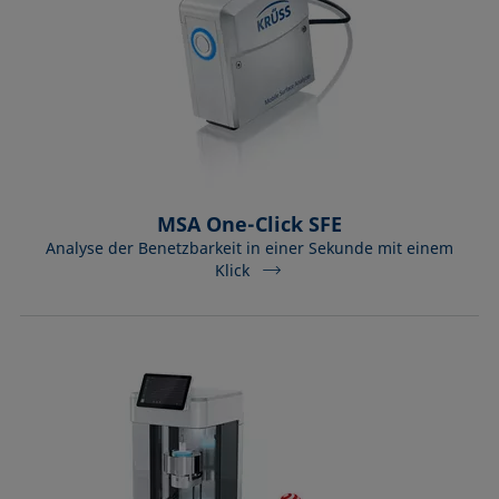
MSA One-Click SFE
Analyse der Benetzbarkeit in einer Sekunde mit einem
Klick