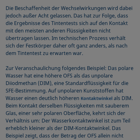
Die Beschaffenheit der Wechselwirkungen wird dabei
jedoch außer Acht gelassen. Das hat zur Folge, dass
die Ergebnisse des Tintentests sich auf den Kontakt
mit den meisten anderen Flüssigkeiten nicht
übertragen lassen. Im technischen Prozess verhält
sich der Festkörper daher oft ganz anders, als nach
dem Tintentest zu erwarten war.
Zur Veranschaulichung folgendes Beispiel: Das polare
Wasser hat eine höhere OFS als das unpolare
Diiodmethan (DIM), eine Standardflüssigkeit für die
SFE-Bestimmung. Auf unpolaren Kunststoffen hat
Wasser einen deutlich höheren
als DIM.
Kontaktwinkel
Beim Kontakt derselben Flüssigkeiten mit sauberem
Glas, einer sehr polaren Oberfläche, kehrt sich der
Verhältnis um: Der Wasserkontaktwinkel ist zum Teil
erheblich kleiner als der DIM-Kontaktwinkel. Das
Beispiel zeigt, dass der Betrag der OFS allein nicht