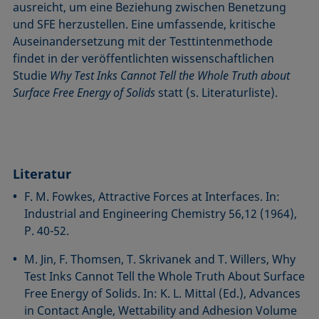
ausreicht, um eine Beziehung zwischen Benetzung
und SFE herzustellen. Eine umfassende, kritische
Auseinandersetzung mit der Testtintenmethode
findet in der veröffentlichten wissenschaftlichen
Studie
Why Test Inks Cannot Tell the Whole Truth about
Surface Free Energy of Solids
statt (s. Literaturliste).
Literatur
F. M. Fowkes, Attractive Forces at Interfaces. In:
Industrial and Engineering Chemistry 56,12 (1964),
P. 40-52.
M. Jin, F. Thomsen, T. Skrivanek and T. Willers, Why
Test Inks Cannot Tell the Whole Truth About Surface
Free Energy of Solids. In: K. L. Mittal (Ed.), Advances
in Contact Angle, Wettability and Adhesion Volume