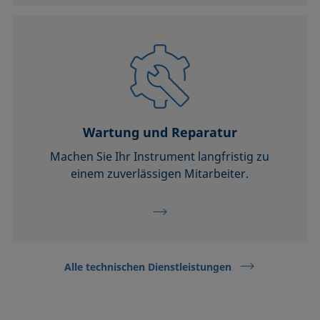
Wartung und Reparatur
Machen Sie Ihr Instrument langfristig zu
einem zuverlässigen Mitarbeiter.
Alle technischen Dienstleistungen