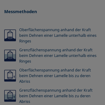
Messmethoden
Oberflächenspannung anhand der Kraft
beim Dehnen einer Lamelle unterhalb eines
Ringes
Grenzflächenspannung anhand der Kraft
beim Dehnen einer Lamelle unterhalb eines
Ringes
Oberflächenspannung anhand der Kraft
beim Dehnen einer Lamelle bis zu deren
Abriss
Grenzflächenspannung anhand der Kraft
beim Dehnen einer Lamelle bis zu deren
Abriss