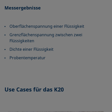
Messergebnisse
Oberflächenspannung einer Flüssigkeit
Grenzflächenspannung zwischen zwei
Flüssigkeiten
Dichte einer Flüssigkeit
Probentemperatur
Use Cases
für das K20