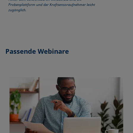
Probenplattform und der Kraftsensoraufnehmer leicht
zugänglich.
Passende Webinare