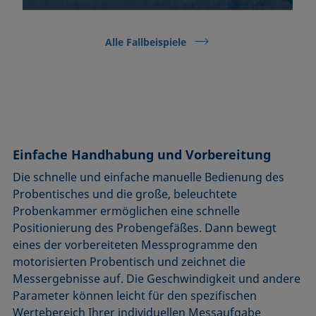
Alle Fallbeispiele
Einfache Handhabung und Vorbereitung
Die schnelle und einfache manuelle Bedienung des
Probentisches und die große, beleuchtete
Probenkammer ermöglichen eine schnelle
Positionierung des Probengefäßes. Dann bewegt
eines der vorbereiteten Messprogramme den
motorisierten Probentisch und zeichnet die
Messergebnisse auf. Die Geschwindigkeit und andere
Parameter können leicht für den spezifischen
Wertebereich Ihrer individuellen Messaufgabe