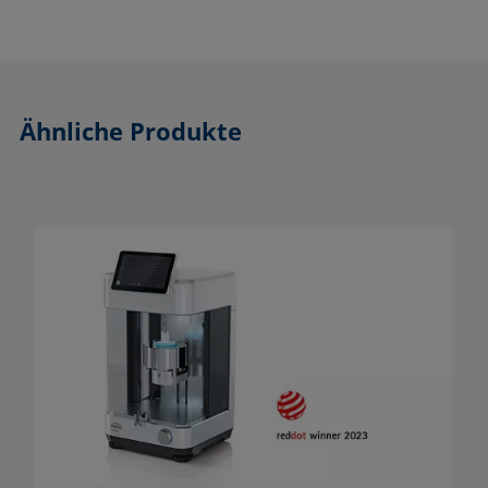
Ähnliche Produkte