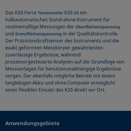
Das K20 Force
K20 ist ein
Tensiometer
halbautomatisches Stand-alone-Instrument für
routinemäßige Messungen der
Oberflächenspannung
und
in der Qualitätskontrolle.
Grenzflächenspannung
Der Präzisionskraftsensor des Instruments und die
exakt geformten Messkörper gewährleisten
zuverlässige Ergebnisse, während
prozessorgesteuerte Analysen auf der Grundlage von
Messvorlagen für benutzerunabhängige Ergebnisse
sorgen. Der ebenfalls mögliche Betrieb mit einem
langlebigen Akku und ohne Computer ermöglicht
einen flexiblen Einsatz des K20 direkt vor Ort.
Anwendungsgebiete