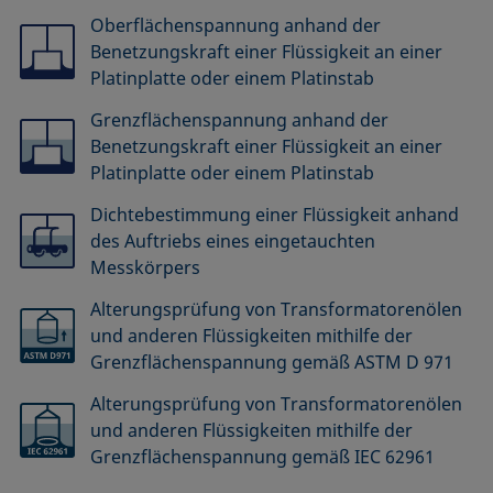
Oberflächenspannung anhand der
Benetzungskraft einer Flüssigkeit an einer
Platinplatte oder einem Platinstab
Grenzflächenspannung anhand der
Benetzungskraft einer Flüssigkeit an einer
Platinplatte oder einem Platinstab
Dichtebestimmung einer Flüssigkeit anhand
des Auftriebs eines eingetauchten
Messkörpers
Alterungsprüfung von Transformatorenölen
und anderen Flüssigkeiten mithilfe der
Grenzflächenspannung gemäß ASTM D 971
Alterungsprüfung von Transformatorenölen
und anderen Flüssigkeiten mithilfe der
Grenzflächenspannung gemäß IEC 62961