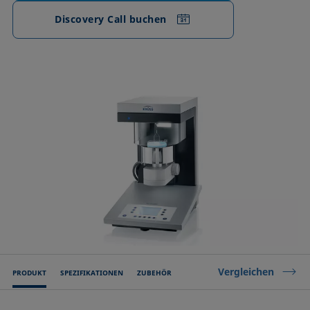
Discovery Call buchen
Vergleichen
PRODUKT
SPEZIFIKATIONEN
ZUBEHÖR