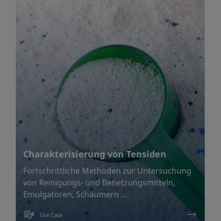
Charakterisierung von Tensiden
Fortschrittliche Methoden zur Untersuchung
von Reinigungs- und Benetzungsmitteln,
Emulgatoren, Schäumern …
Use Case