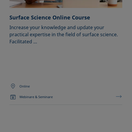
Surface Science Online Course
Increase your knowledge and update your
practical expertise in the field of surface science.
Facilitated …
Online
Webinare & Seminare