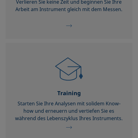
Verlieren Sie keine Zeit und beginnen Sie Ihre
Arbeit am Instrument gleich mit dem Messen.
Training
Starten Sie Ihre Analysen mit solidem Know-
how und erneuern und vertiefen Sie es
während des Lebenszyklus Ihres Instruments.