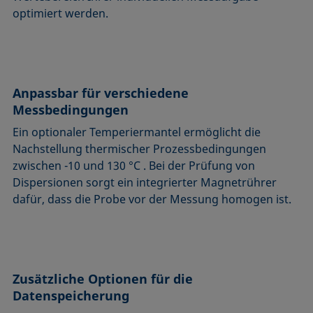
optimiert werden.
Anpassbar für verschiedene
Messbedingungen
Ein optionaler Temperiermantel ermöglicht die
Nachstellung thermischer Prozessbedingungen
zwischen -10 und 130 °C . Bei der Prüfung von
Dispersionen sorgt ein integrierter Magnetrührer
dafür, dass die Probe vor der Messung homogen ist.
Zusätzliche Optionen für die
Datenspeicherung