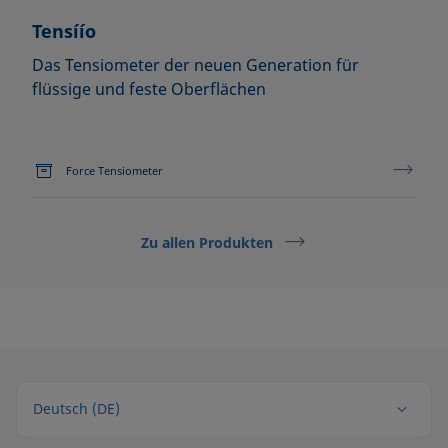
Tensíío
Das Tensiometer der neuen Generation für
flüssige und feste Oberflächen
Force Tensiometer
Zu allen Produkten
Deutsch (DE)