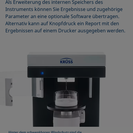
Als Erweiterung des internen Speichers des
Instruments können Sie Ergebnisse und zugehörige
Parameter an eine optionale Software übertragen.
Alternativ kann auf Knopfdruck ein Report mit den
Ergebnissen auf einem Drucker ausgegeben werden.
Hinter dem schwenkbaren Windschutz sind die