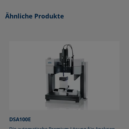
Ähnliche Produkte
DSA100E