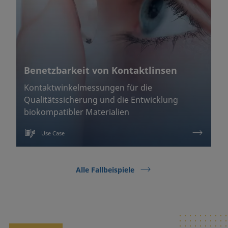
Benetzbarkeit von Kontaktlinsen
Kontaktwinkelmessungen für die
Qualitätssicherung und die Entwicklung
biokompatibler Materialien
Use Case
Alle Fallbeispiele