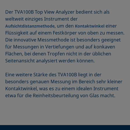
Der TVA100B Top View Analyzer bedient sich als
weltweit einziges Instrument der
, um den
einer
Aufsichtdistanzmethode
Kontaktwinkel
Flüssigkeit auf einem Festkörper von oben zu messen.
Die innovative Messmethode ist besonders geeignet
für Messungen in Vertiefungen und auf konkaven
Flächen, bei denen Tropfen nicht in der üblichen
Seitenansicht analysiert werden können.
Eine weitere Stärke des TVA100B liegt in der
besonders genauen Messung im Bereich sehr kleiner
Kontaktwinkel, was es zu einem idealen Instrument
etwa für die Reinheitsbeurteilung von Glas macht.