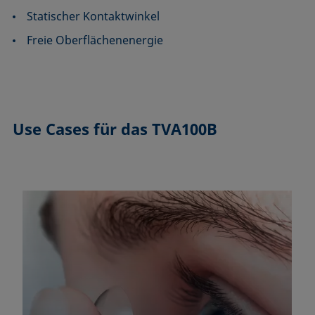
Statischer Kontaktwinkel
Freie Oberflächenenergie
Use Cases
für das TVA100B