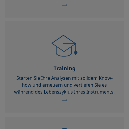
Training
Starten Sie Ihre Analysen mit solidem Know-
how und erneuern und vertiefen Sie es
während des Lebenszyklus Ihres Instruments.