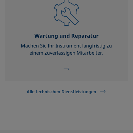
Wartung und Reparatur
Machen Sie Ihr Instrument langfristig zu
einem zuverlässigen Mitarbeiter.
Alle technischen Dienstleistungen