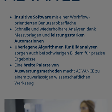
Intuitive Software
mit einer Workflow-
orientierten Benutzeroberfläche
Schnelle und wiederholbare Analysen dank
Messvorlagen und
leistungsstarken
Automationen
Überlegene Algorithmen für Bildanalysen
sorgen auch bei schwierigen Bildern für präzise
Ergebnisse
Eine
breite Palette von
Auswertungsmethoden
macht ADVANCE zu
einem zuverlässigen wissenschaftlichen
Werkzeug