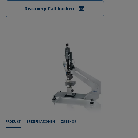
Discovery Call buchen
PRODUKT
SPEZIFIKATIONEN
ZUBEHÖR