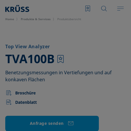
Home
Produkte & Services
Produktübersicht
Top View Analyzer
–
TVA100B
Benetzungsmessungen in Vertiefungen und auf
konkaven Flächen
Broschüre
Datenblatt
Anfrage senden