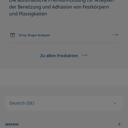
Die automatische Premium-Lösung für Analysen
der Benetzung und Adhäsion von Festkörpern
und Flüssigkeiten
Drop Shape Analyzer
Zu allen Produkten
Deutsch (DE)
SERVICES