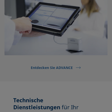
Entdecken Sie ADVANCE
Technische
Dienstleistungen
für Ihr