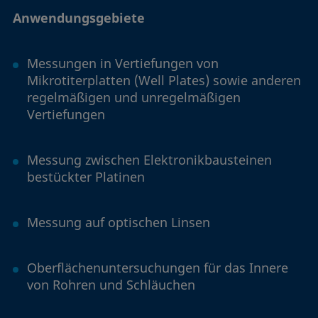
Anwendungsgebiete
Messungen in Vertiefungen von
Mikrotiterplatten (Well Plates) sowie anderen
regelmäßigen und unregelmäßigen
Vertiefungen
Messung zwischen Elektronikbausteinen
bestückter Platinen
Messung auf optischen Linsen
Oberflächenuntersuchungen für das Innere
von Rohren und Schläuchen