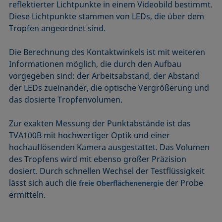
reflektierter Lichtpunkte in einem Videobild bestimmt.
Diese Lichtpunkte stammen von LEDs, die über dem
Tropfen angeordnet sind.
Die Berechnung des Kontaktwinkels ist mit weiteren
Informationen möglich, die durch den Aufbau
vorgegeben sind: der Arbeitsabstand, der Abstand
der LEDs zueinander, die optische Vergrößerung und
das dosierte Tropfenvolumen.
Zur exakten Messung der Punktabstände ist das
TVA100B mit hochwertiger Optik und einer
hochauflösenden Kamera ausgestattet. Das Volumen
des Tropfens wird mit ebenso großer Präzision
dosiert. Durch schnellen Wechsel der Testflüssigkeit
lässt sich auch die
der Probe
freie Oberflächenenergie
ermitteln.