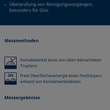
Überprüfung von Reinigungsvorgängen,
besonders für Glas
Messmethoden
Kontaktwinkel eines von oben betrachteten
Tropfens
Freie Oberflächenenergie eines Festkörpers
anhand von Kontaktwinkeldaten
Messergebnisse