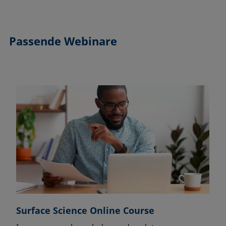
Passende Webinare
Surface Science Online Course