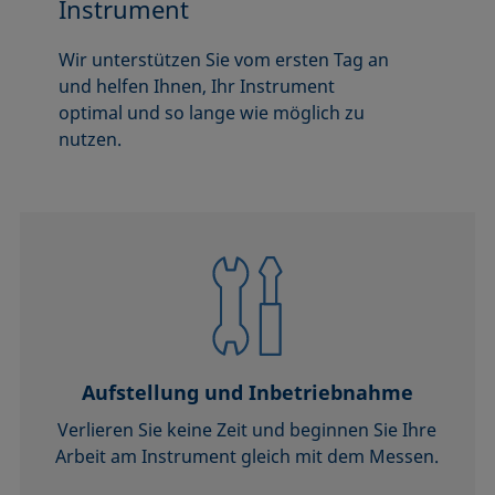
Instrument
Wir unterstützen Sie vom ersten Tag an
und helfen Ihnen, Ihr Instrument
optimal und so lange wie möglich zu
nutzen.
Aufstellung und Inbetriebnahme
Verlieren Sie keine Zeit und beginnen Sie Ihre
Arbeit am Instrument gleich mit dem Messen.