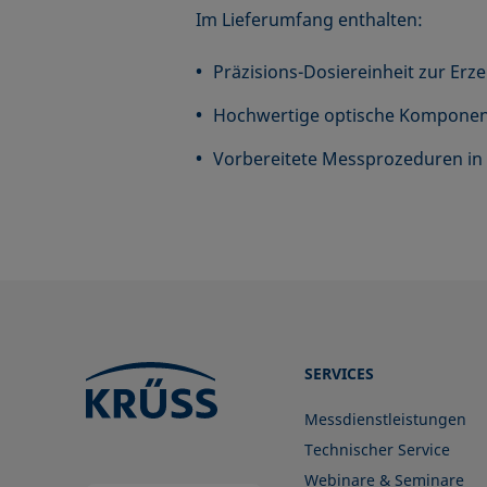
Im Lieferumfang enthalten:
Präzisions-Dosiereinheit zur Er
Hochwertige optische Komponen
Vorbereitete Messprozeduren in 
SERVICES
Messdienstleistungen
Technischer Service
Webinare & Seminare