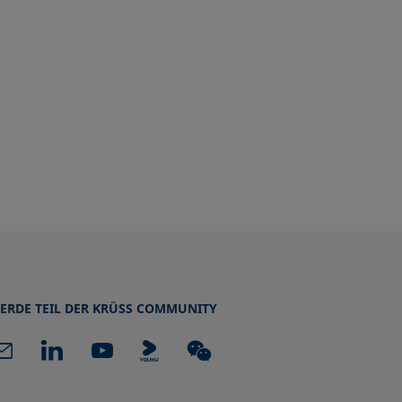
ERDE TEIL DER KRÜSS COMMUNITY