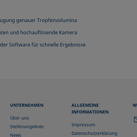
zeugung genauer Tropfenvolumina
ten und hochauflösende Kamera
der Software für schnelle Ergebnisse
UNTERNEHMEN
ALLGEMEINE
W
INFORMATIONEN
Über uns
Impressum
Stellenangebote
Datenschutzerklärung
News