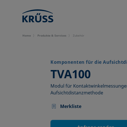
Home
Produkte & Services
Zubehör
Komponenten für die Aufsicht
–
TVA100
Modul für Kontaktwinkelmessungen
Aufsichtdistanzmethode
Merkliste