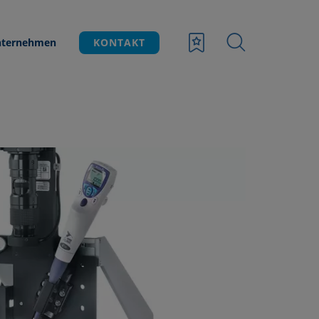
ternehmen
KONTAKT