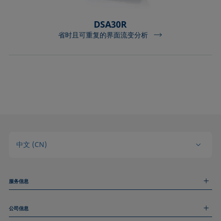
DSA30R
省时且可重复的界面流变分析
中文 (CN)
服务信息
测量服务
公司信息
技术服务