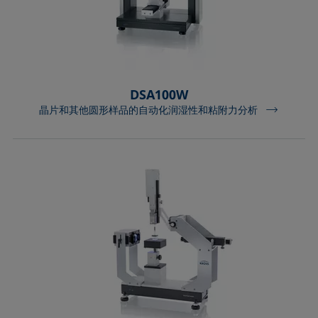
DSA100W
晶片和其他圆形样品的自动化润湿性和粘附力分析