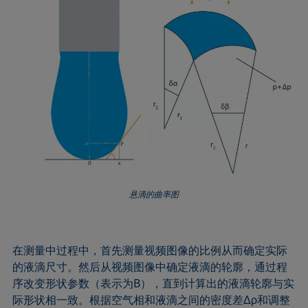
悬滴的曲率图
在测量中过程中，首先测量视频图像的比例从而确定实际
的液滴尺寸。然后从视频图像中确定液滴的轮廓，通过程
序改变形状参数（表示为B），直到计算出的液滴轮廓与实
际形状相一致。根据空气相和液滴之间的密度差Δρ和调整