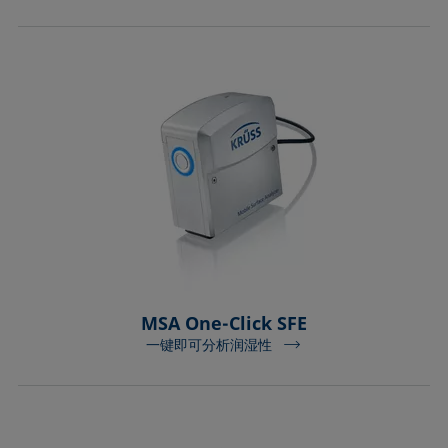
MSA One-Click SFE
一键即可分析润湿性