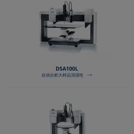
DSA100L
自动分析大样品润湿性