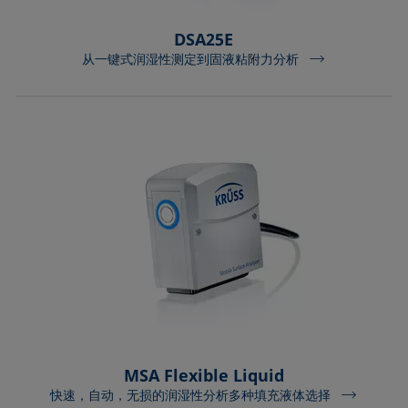
DSA25E
从一键式润湿性测定到固液粘附力分析
MSA Flexible Liquid
快速，自动，无损的润湿性分析多种填充液体选择