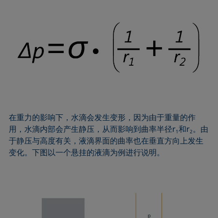
在重力的影响下，水滴会发生变形，因为由于重量的作
用，水滴内部会产生静压，从而影响到曲率半径r
和r
。由
1
2
于静压与高度有关，液滴界面的曲率也在垂直方向上发生
变化。下图以一个悬挂的液滴为例进行说明。