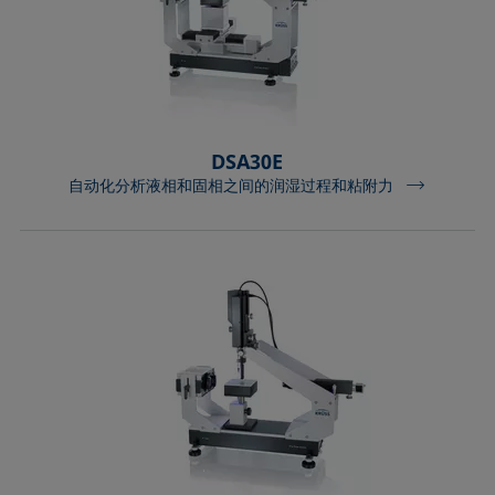
DSA30E
自动化分析液相和固相之间的润湿过程和粘附力