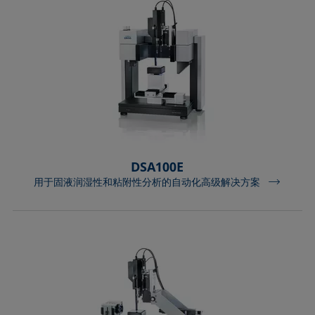
DSA100E
用于固液润湿性和粘附性分析的自动化高级解决方案