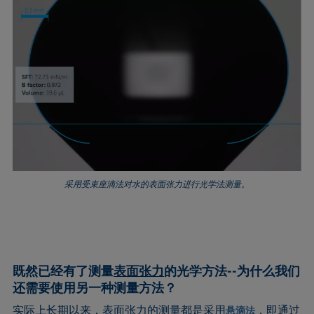
采用受束座滴法对水的表面张力进行光学法测量。
既然已经有了测量
表面张力
的光学方法--为什么我们
还需要使用另一种测量方法？
实际上长期以来，表面张力的测量都是采用
，即通过
悬滴法