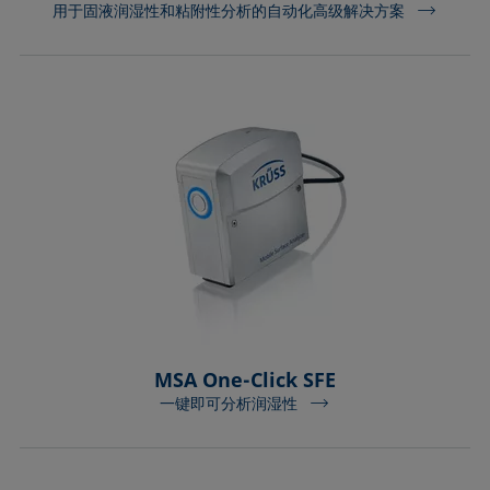
用于固液润湿性和粘附性分析的自动化高级解决方案
MSA One-Click SFE
一键即可分析润湿性