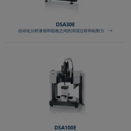
DSA30E
自动化分析液相和固相之间的润湿过程和粘附力
DSA100E