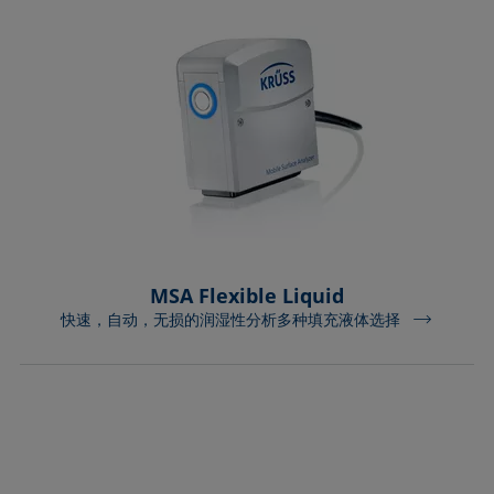
MSA Flexible Liquid
快速，自动，无损的润湿性分析多种填充液体选择