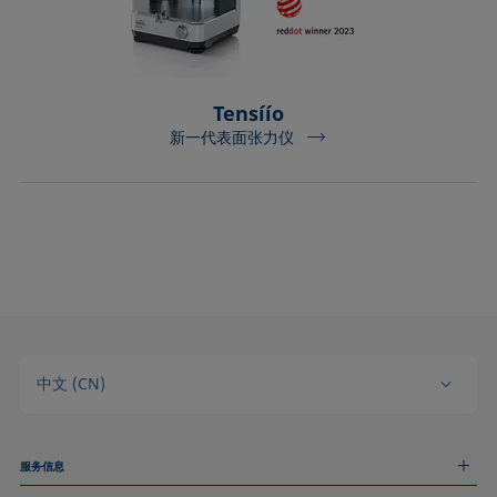
Extended Fowkes法
Tensíío
新一代表面张力仪
中文 (CN)
服务信息