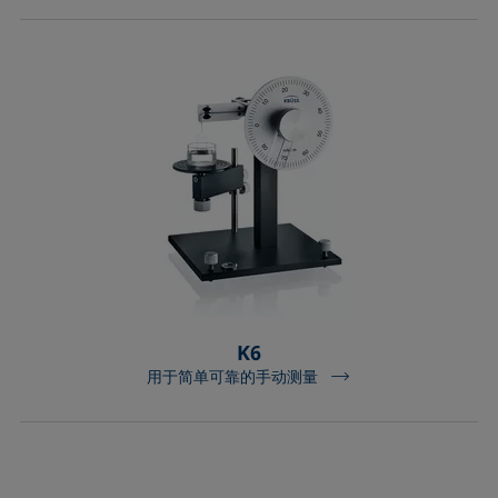
K6
用于简单可靠的手动测量