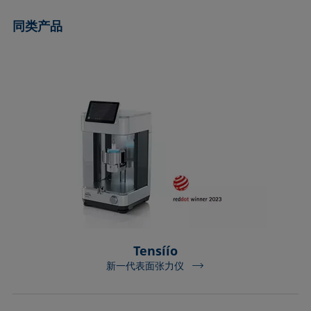
同类产品
Tensíío
新一代表面张力仪