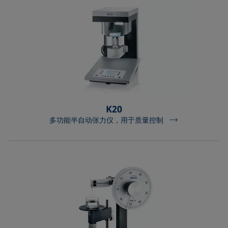
K20
多功能半自动张力仪，用于质量控制