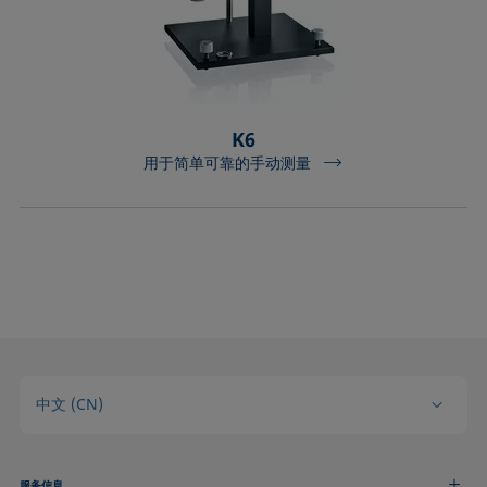
K6
用于简单可靠的手动测量
中文 (CN)
服务信息