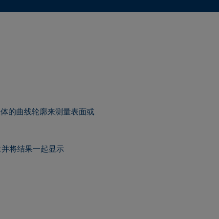
液体的曲线轮廓来测量表面或
量并将结果一起显示