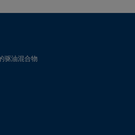
中的驱油混合物