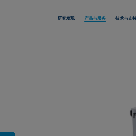
研究发现
产品与服务
技术与支