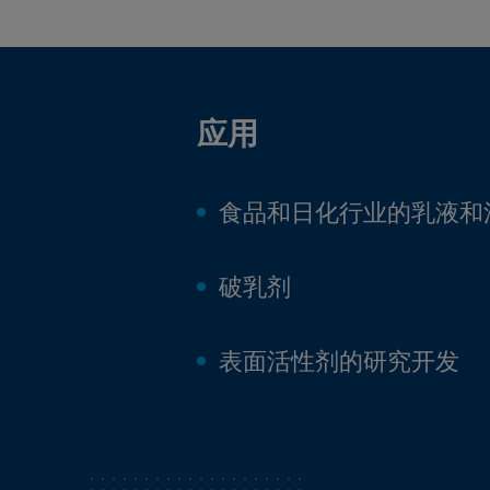
应用
食品和日化行业的乳液和
破乳剂
表面活性剂的研究开发