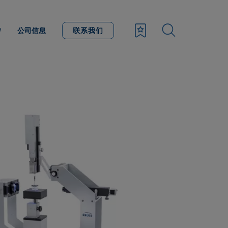
持
公司信息
联系我们