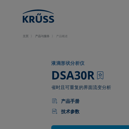
主页
产品与服务
产品概述
液滴形状分析仪
–
DSA30R
省时且可重复的界面流变分析
产品手册
技术参数