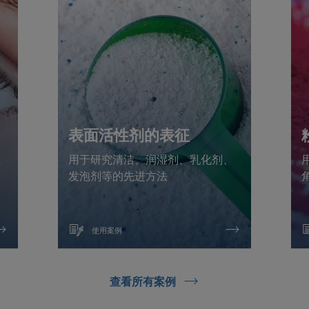
表面活性剂的表征
证
用于研究清洁、润湿剂、乳化剂、
发泡剂等的先进方法
使用案例
查看所有案例