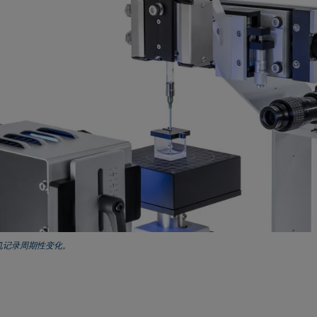
机记录周期性变化。