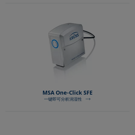
MSA One-Click SFE
一键即可分析润湿性