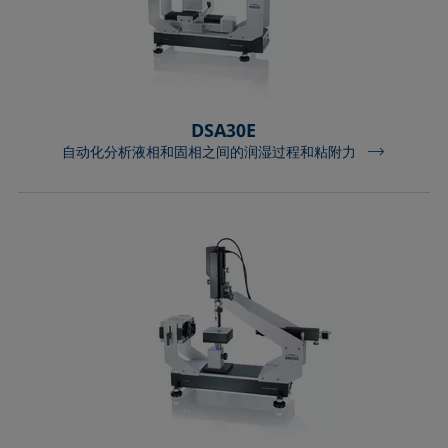
DSA30E
自动化分析液相和固相之间的润湿过程和粘附力