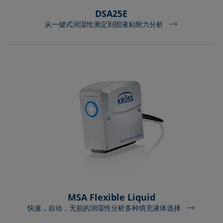
DSA25E
从一键式润湿性测定到固液粘附力分析
MSA Flexible Liquid
快速，自动，无损的润湿性分析多种填充液体选择