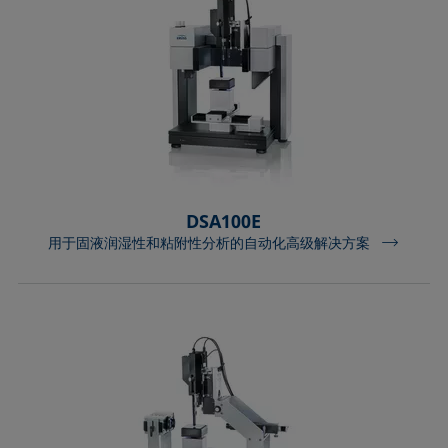
Extended Fowkes法
DSA100E
用于固液润湿性和粘附性分析的自动化高级解决方案