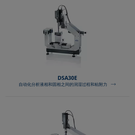
Extended Fowkes法
DSA30E
自动化分析液相和固相之间的润湿过程和粘附力