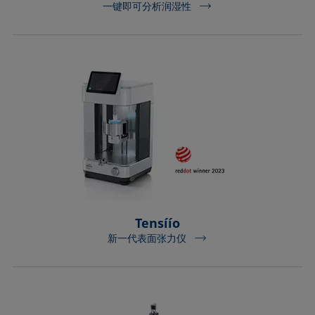
一键即可分析润湿性
Tensíío
新一代表面张力仪