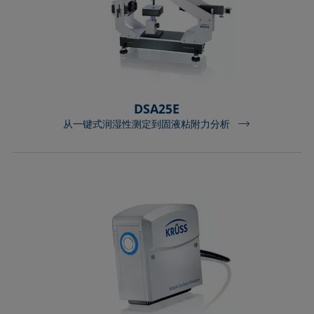
DSA25E
从一键式润湿性测定到固液粘附力分析