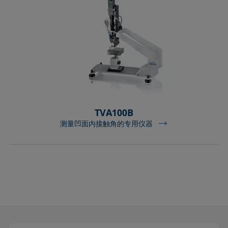
TVA100B
测量凹面内接触角的专用仪器