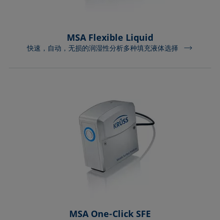
MSA Flexible Liquid
快速，自动，无损的润湿性分析多种填充液体选择
MSA One-Click SFE