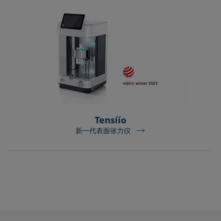
Tensíío
新一代表面张力仪