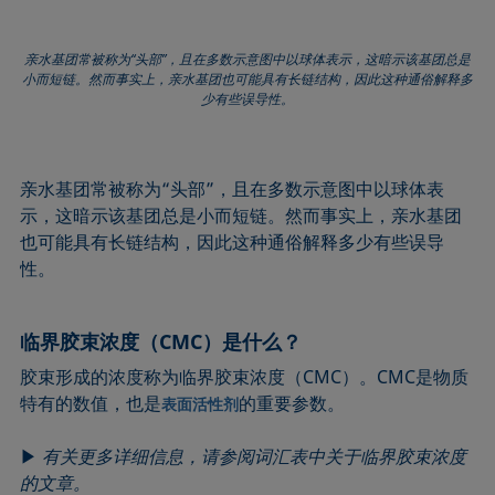
亲水基团常被称为“头部”，且在多数示意图中以球体表示，这暗示该基团总是
小而短链。然而事实上，亲水基团也可能具有长链结构，因此这种通俗解释多
少有些误导性。
亲水基团常被称为“头部”，且在多数示意图中以球体表
示，这暗示该基团总是小而短链。然而事实上，亲水基团
也可能具有长链结构，因此这种通俗解释多少有些误导
性。
临界胶束浓度（CMC）是什么？
胶束形成的浓度称为临界胶束浓度（CMC）。CMC是物质
特有的数值，也是
的重要参数。
表面活性剂
▶
有关更多详细信息，请参阅词汇表中关于临界胶束浓度
的文章。