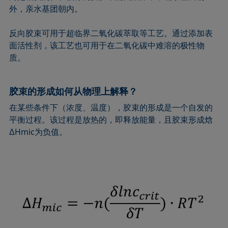
外，亲水基团朝内。
反向胶束可用于超临界二氧化碳萃取等工艺。通过添加表
面活性剂，该工艺也可用于在二氧化碳中难溶的极性物
质。
胶束的形成如何从物理上解释？
在某些条件下（浓度、温度），胶束的形成是一个自发的
平衡过程。该过程是放热的，即释放能量，且胶束形成焓
ΔHmic为负值。