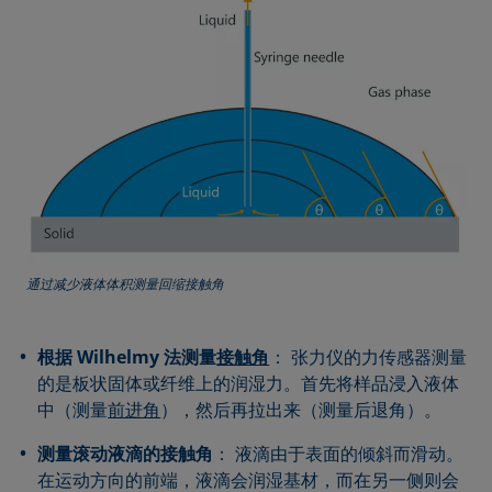
通过减少液体体积测量回缩接触角
根据 Wilhelmy 法测量
接触角
： 张力仪的力传感器测量
的是板状固体或纤维上的润湿力。首先将样品浸入液体
中（测量
前进角
），然后再拉出来（测量后退角）。
测量滚动液滴的接触角
： 液滴由于表面的倾斜而滑动。
在运动方向的前端，液滴会润湿基材，而在另一侧则会