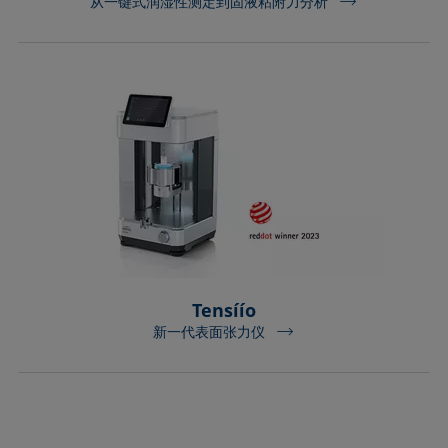
从一键式润湿性测定到固液粘附力分析
Tensíío
新一代表面张力仪