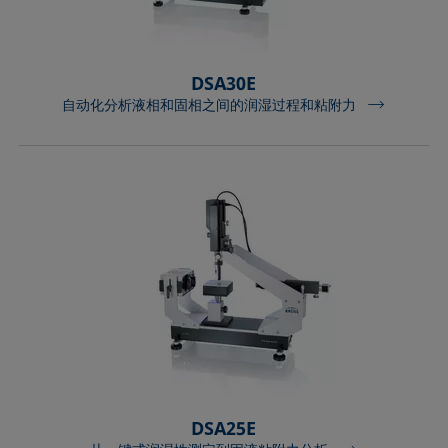
DSA30E
自动化分析液相和固相之间的润湿过程和粘附力
DSA25E