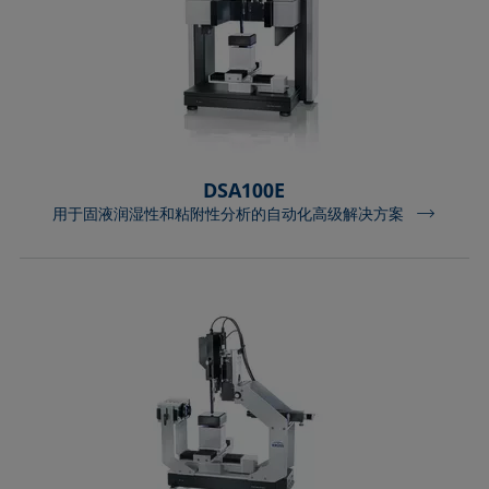
DSA100E
用于固液润湿性和粘附性分析的自动化高级解决方案