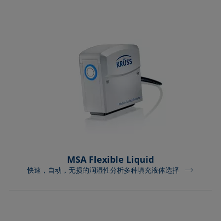
MSA Flexible Liquid
快速，自动，无损的润湿性分析多种填充液体选择