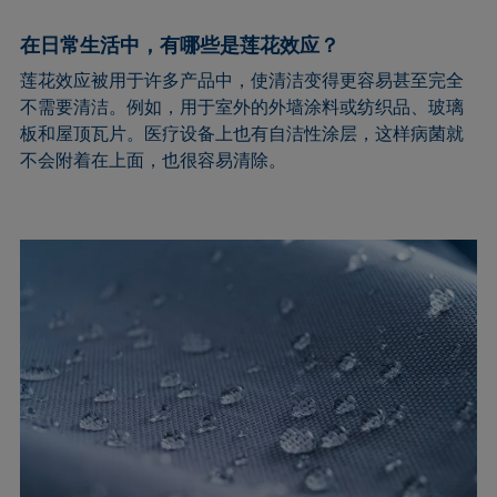
在日常生活中，有哪些是莲花效应？
莲花效应被用于许多产品中，使清洁变得更容易甚至完全
不需要清洁。例如，用于室外的外墙涂料或纺织品、玻璃
板和屋顶瓦片。医疗设备上也有自洁性涂层，这样病菌就
不会附着在上面，也很容易清除。