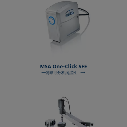
MSA One-Click SFE
一键即可分析润湿性