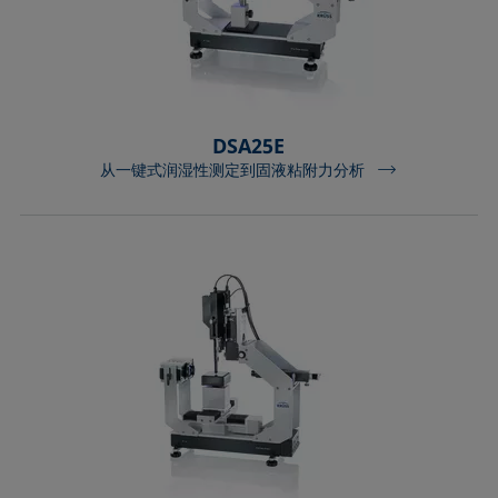
DSA25E
从一键式润湿性测定到固液粘附力分析