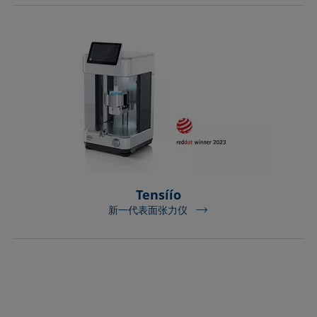
Tensíío
新一代表面张力仪