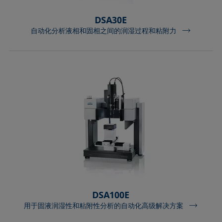
DSA30E
自动化分析液相和固相之间的润湿过程和粘附力
DSA100E
用于固液润湿性和粘附性分析的自动化高级解决方案