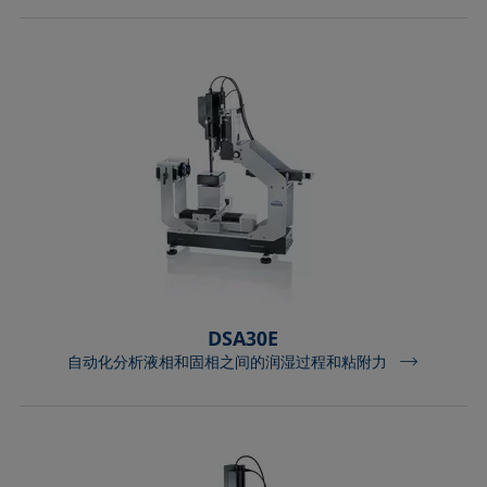
DSA30E
自动化分析液相和固相之间的润湿过程和粘附力