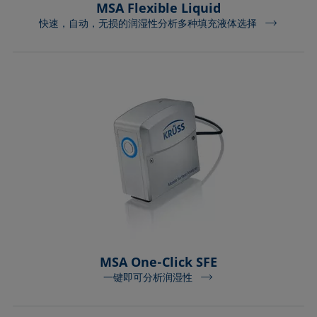
MSA Flexible Liquid
快速，自动，无损的润湿性分析多种填充液体选择
MSA One-Click SFE
一键即可分析润湿性