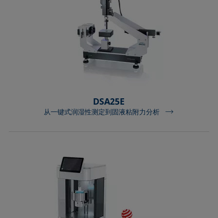
DSA25E
从一键式润湿性测定到固液粘附力分析