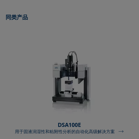
同类产品
DSA100E
用于固液润湿性和粘附性分析的自动化高级解决方案