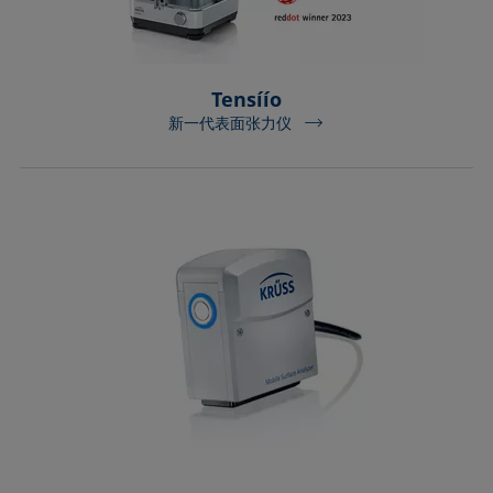
Tensíío
新一代表面张力仪