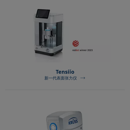
Tensíío
新一代表面张力仪