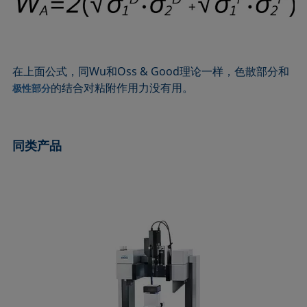
Extended Fowkes法
在上面公式，同Wu和Oss & Good理论一样，色散部分和
的结合对粘附作用力没有用。
极性部分
同类产品