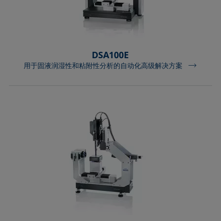
DSA100E
用于固液润湿性和粘附性分析的自动化高级解决方案