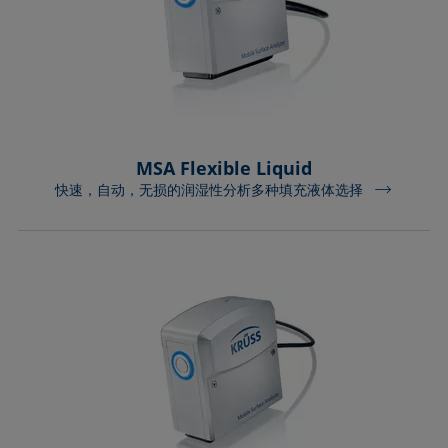
MSA Flexible Liquid
快速，自动，无损的润湿性分析多种填充液体选择