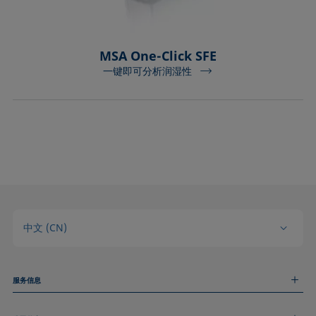
MSA One-Click SFE
一键即可分析润湿性
中文 (CN)
服务信息
测量服务