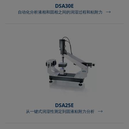
DSA30E
自动化分析液相和固相之间的润湿过程和粘附力
DSA25E
从一键式润湿性测定到固液粘附力分析