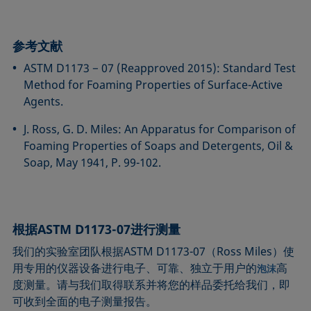
参考文献
ASTM D1173 − 07 (Reapproved 2015): Standard Test
Method for Foaming Properties of Surface-Active
Agents.
J. Ross, G. D. Miles: An Apparatus for Comparison of
Foaming Properties of Soaps and Detergents, Oil &
Soap, May 1941, P. 99-102.
根据ASTM D1173-07进行测量
我们的实验室团队根据ASTM D1173-07（Ross Miles）使
用专用的仪器设备进行电子、可靠、独立于用户的
高
泡沫
度测量。请与我们取得联系并将您的样品委托给我们，即
可收到全面的电子测量报告。